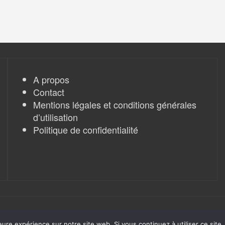
A propos
Contact
Mentions légales et conditions générales
d’utilisation
Politique de confidentialité
eure expérience sur notre site web. Si vous continuez à utiliser ce sit