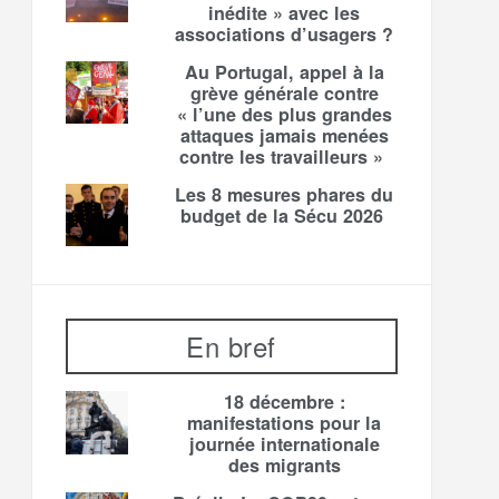
inédite » avec les
associations d’usagers ?
Au Portugal, appel à la
grève générale contre
« l’une des plus grandes
attaques jamais menées
contre les travailleurs »
Les 8 mesures phares du
budget de la Sécu 2026
En bref
18 décembre :
manifestations pour la
journée internationale
des migrants