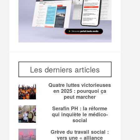
Les derniers articles
Quatre luttes victorieuses
en 2025 : pourquoi ça
peut marcher
Serafin PH : la réforme
qui inquiète le médico-
social
Grève du travail social :
vers une « alliance