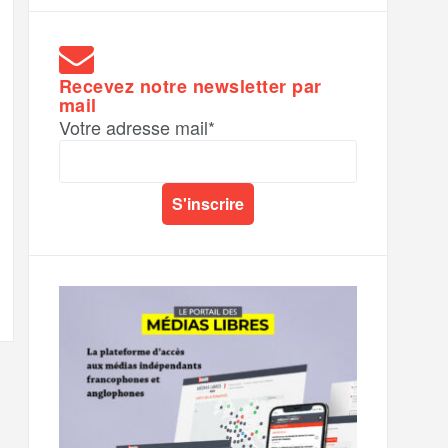
Recevez notre newsletter par
mail
Votre adresse mail*