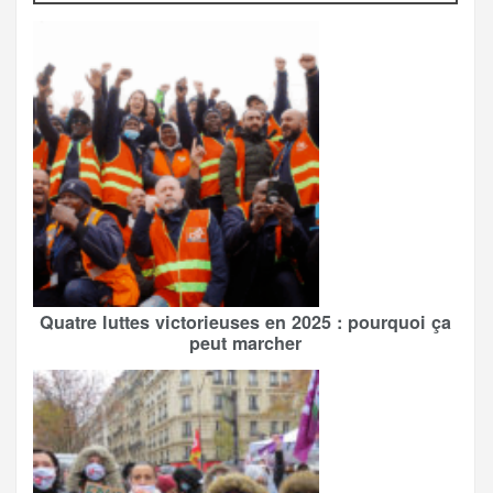
Quatre luttes victorieuses en 2025 : pourquoi ça
peut marcher