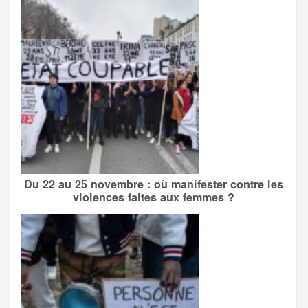
Du 22 au 25 novembre : où manifester contre les
violences faites aux femmes ?