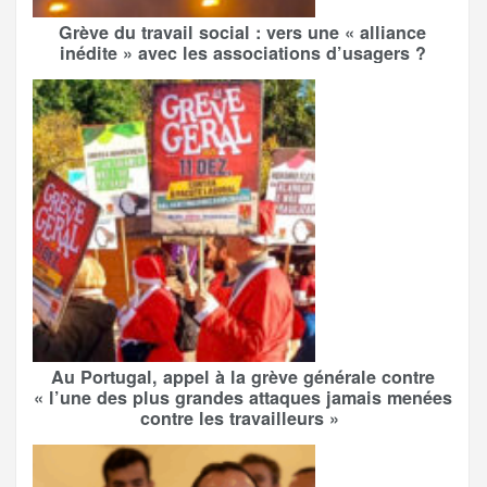
Grève du travail social : vers une « alliance
inédite » avec les associations d’usagers ?
Au Portugal, appel à la grève générale contre
« l’une des plus grandes attaques jamais menées
contre les travailleurs »