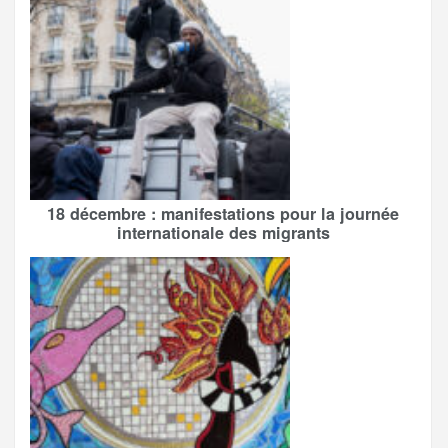
18 décembre : manifestations pour la journée
internationale des migrants