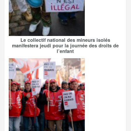
Le collectif national des mineurs isolés
manifestera jeudi pour la journée des droits de
l’enfant