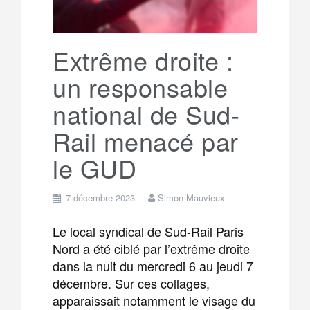
Extrême droite :
un responsable
national de Sud-
Rail menacé par
le GUD
7 décembre 2023
Simon Mauvieux
Le local syndical de Sud-Rail Paris
Nord a été ciblé par l’extrême droite
dans la nuit du mercredi 6 au jeudi 7
décembre. Sur ces collages,
apparaissait notamment le visage du