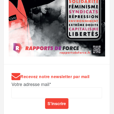
Recevez notre newsletter par mail
Votre adresse mail*