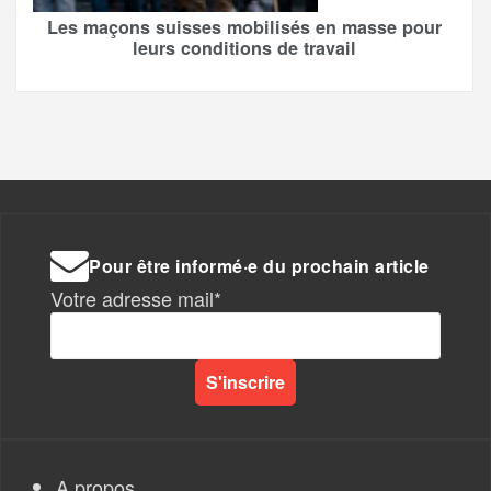
Les maçons suisses mobilisés en masse pour
leurs conditions de travail
Pour être informé·e du prochain article
Votre adresse mail*
A propos