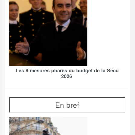
Les 8 mesures phares du budget de la Sécu
2026
En bref