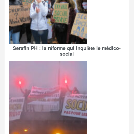
Serafin PH : la réforme qui inquiète le médico-
social