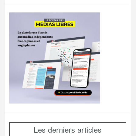
Les derniers articles