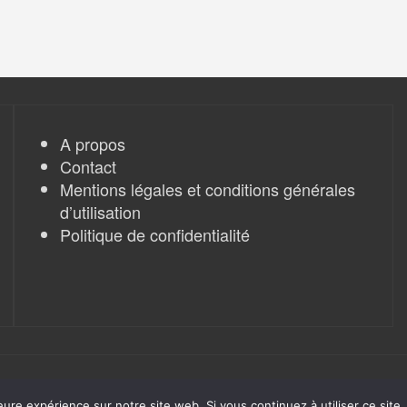
A propos
Contact
Mentions légales et conditions générales
d’utilisation
Politique de confidentialité
eure expérience sur notre site web. Si vous continuez à utiliser ce sit