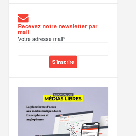
Recevez notre newsletter par
mail
Votre adresse mail*