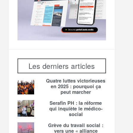
Les derniers articles
Quatre luttes victorieuses
en 2025 : pourquoi ça
peut marcher
Serafin PH : la réforme
qui inquiète le médico-
social
Grève du travail social :
vers une « alliance