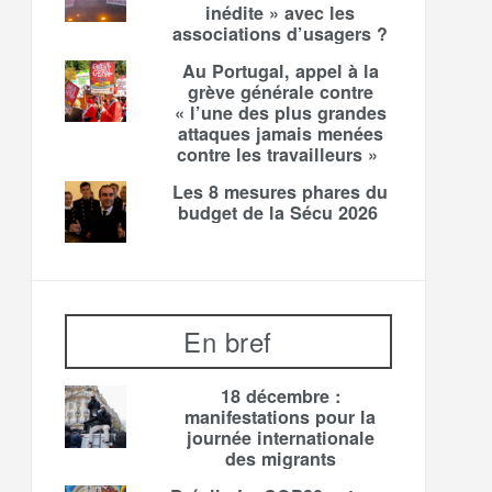
inédite » avec les
associations d’usagers ?
Au Portugal, appel à la
grève générale contre
« l’une des plus grandes
attaques jamais menées
contre les travailleurs »
Les 8 mesures phares du
budget de la Sécu 2026
En bref
18 décembre :
manifestations pour la
journée internationale
des migrants