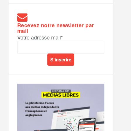
Recevez notre newsletter par
mail
Votre adresse mail*