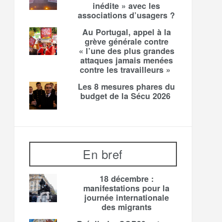
inédite » avec les
associations d’usagers ?
Au Portugal, appel à la
grève générale contre
« l’une des plus grandes
attaques jamais menées
contre les travailleurs »
Les 8 mesures phares du
budget de la Sécu 2026
En bref
18 décembre :
manifestations pour la
journée internationale
des migrants