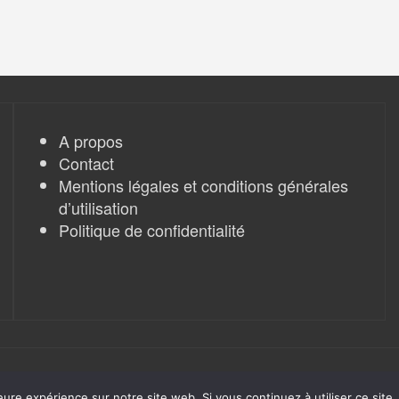
A propos
Contact
Mentions légales et conditions générales
d’utilisation
Politique de confidentialité
eure expérience sur notre site web. Si vous continuez à utiliser ce sit