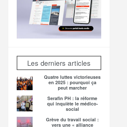
Les derniers articles
Quatre luttes victorieuses
en 2025 : pourquoi ça
peut marcher
Serafin PH : la réforme
qui inquiète le médico-
social
Grève du travail social :
vers une « alliance