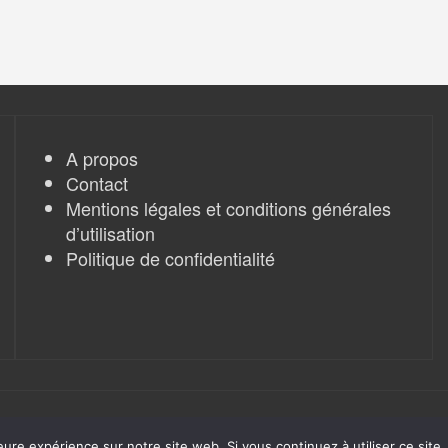
A propos
Contact
Mentions légales et conditions générales
d’utilisation
Politique de confidentialité
eure expérience sur notre site web. Si vous continuez à utiliser ce sit