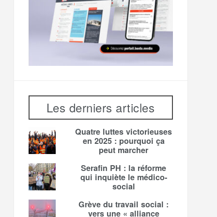
Les derniers articles
Quatre luttes victorieuses
en 2025 : pourquoi ça
peut marcher
Serafin PH : la réforme
qui inquiète le médico-
social
Grève du travail social :
vers une « alliance