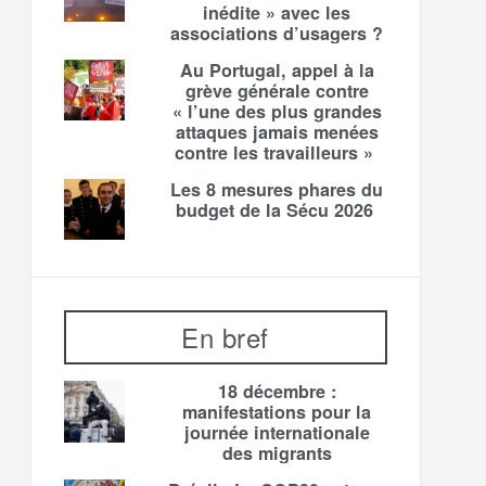
inédite » avec les
associations d’usagers ?
Au Portugal, appel à la
grève générale contre
« l’une des plus grandes
attaques jamais menées
contre les travailleurs »
Les 8 mesures phares du
budget de la Sécu 2026
En bref
18 décembre :
manifestations pour la
journée internationale
des migrants