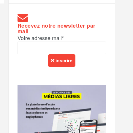
Recevez notre newsletter par
mail
Votre adresse mail*