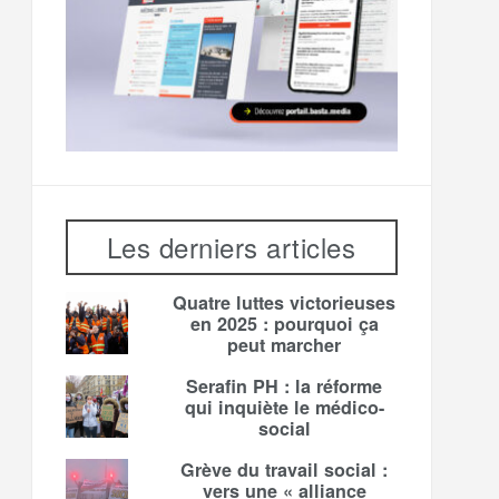
Les derniers articles
Quatre luttes victorieuses
en 2025 : pourquoi ça
peut marcher
Serafin PH : la réforme
qui inquiète le médico-
social
Grève du travail social :
vers une « alliance