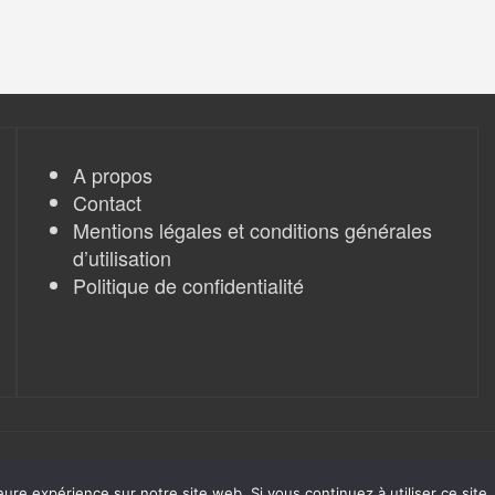
A propos
Contact
Mentions légales et conditions générales
d’utilisation
Politique de confidentialité
eure expérience sur notre site web. Si vous continuez à utiliser ce sit