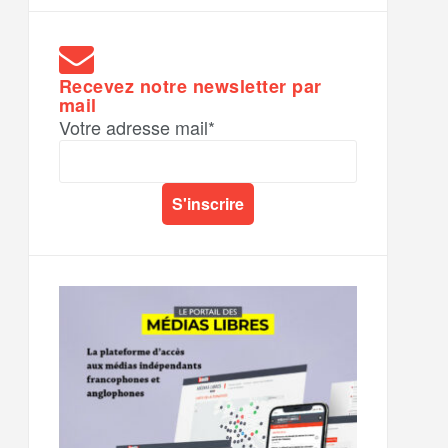
Recevez notre newsletter par
mail
Votre adresse mail*