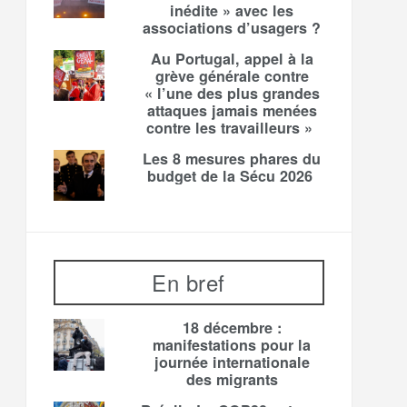
inédite » avec les
associations d’usagers ?
Au Portugal, appel à la
grève générale contre
« l’une des plus grandes
attaques jamais menées
contre les travailleurs »
Les 8 mesures phares du
budget de la Sécu 2026
En bref
18 décembre :
manifestations pour la
journée internationale
des migrants