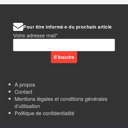
Pour être informé·e du prochain article
Votre adresse mail*
A propos
Contact
Mentions légales et conditions générales
d’utilisation
Politique de confidentialité