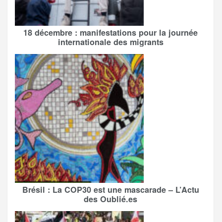
18 décembre : manifestations pour la journée
internationale des migrants
Brésil : La COP30 est une mascarade – L’Actu
des Oublié.es