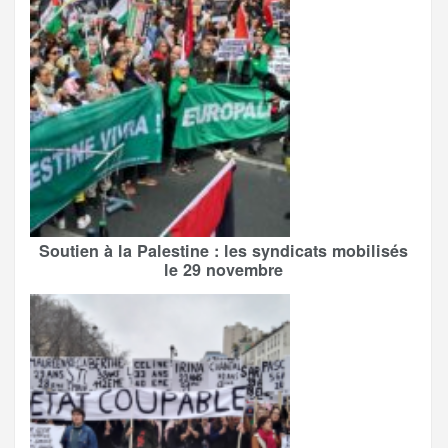
Soutien à la Palestine : les syndicats mobilisés
le 29 novembre