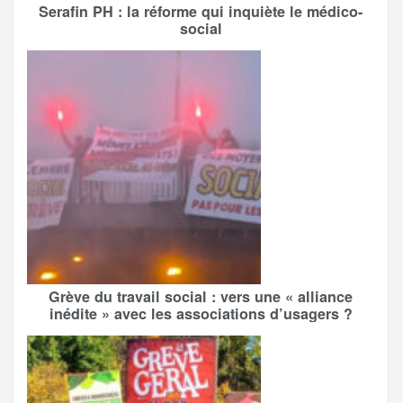
Serafin PH : la réforme qui inquiète le médico-
social
Grève du travail social : vers une « alliance
inédite » avec les associations d’usagers ?