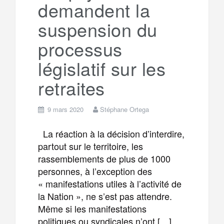
demandent la
suspension du
processus
législatif sur les
retraites
9 mars 2020
Stéphane Ortega
La réaction à la décision d’interdire,
partout sur le territoire, les
rassemblements de plus de 1000
personnes, à l’exception des
« manifestations utiles à l’activité de
la Nation », ne s’est pas attendre.
Même si les manifestations
politiques ou syndicales n’ont […]