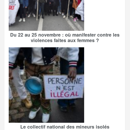
Du 22 au 25 novembre : où manifester contre les
violences faites aux femmes ?
Le collectif national des mineurs isolés