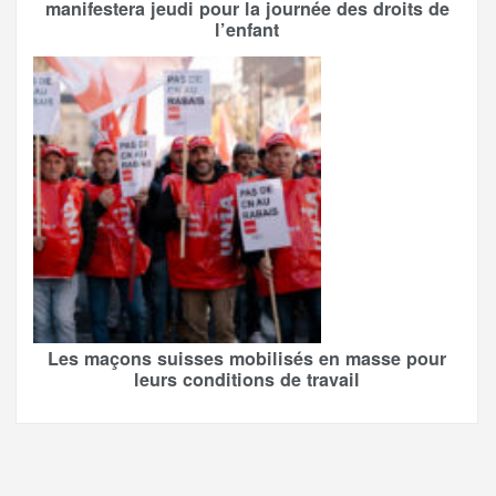
manifestera jeudi pour la journée des droits de
l’enfant
Les maçons suisses mobilisés en masse pour
leurs conditions de travail