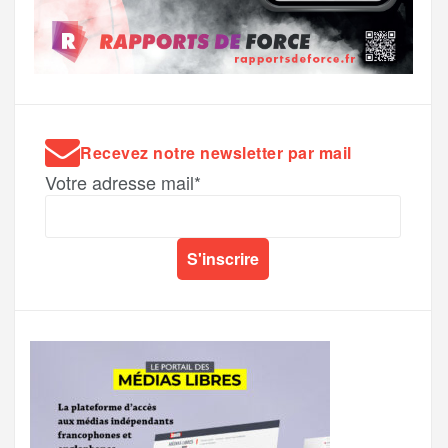
Recevez notre newsletter par mail
Votre adresse mail*