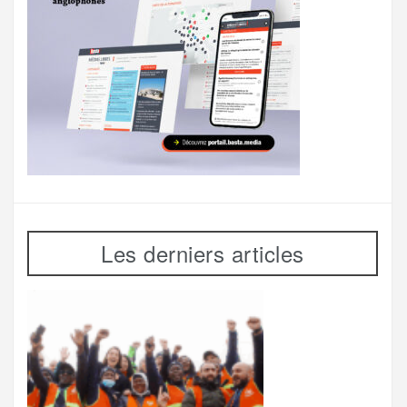
Les derniers articles