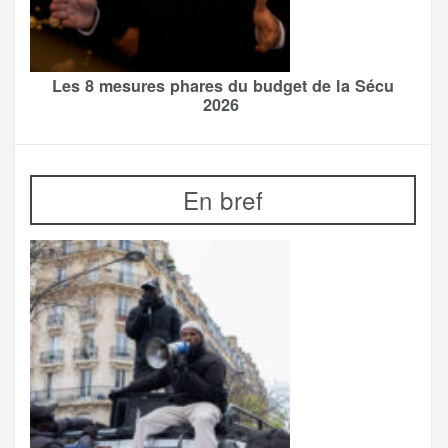
Les 8 mesures phares du budget de la Sécu
2026
En bref