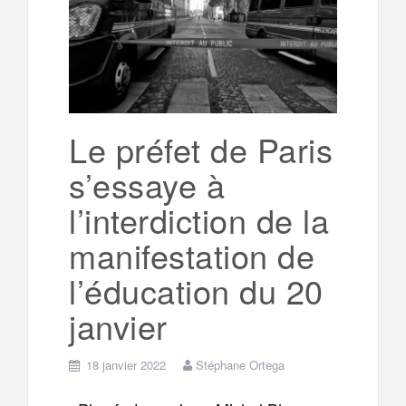
Le préfet de Paris
s’essaye à
l’interdiction de la
manifestation de
l’éducation du 20
janvier
18 janvier 2022
Stéphane Ortega