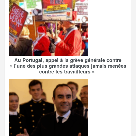
Au Portugal, appel à la grève générale contre
« l’une des plus grandes attaques jamais menées
contre les travailleurs »