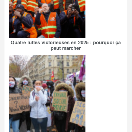
Quatre luttes victorieuses en 2025 : pourquoi ça
peut marcher