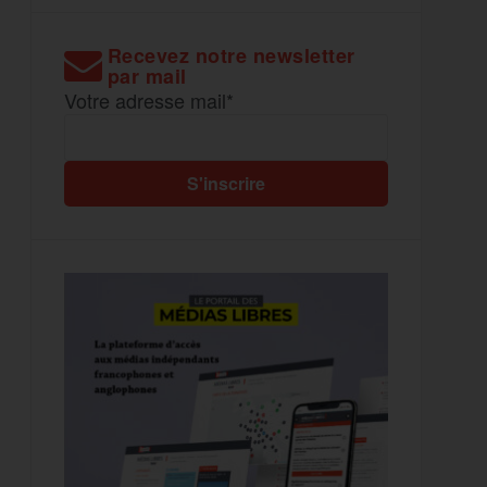
Recevez notre newsletter
par mail
Votre adresse mail*