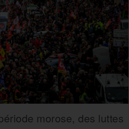
période morose, des luttes