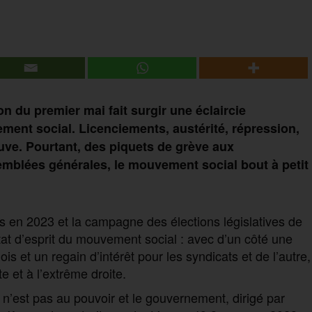
on du premier mai fait surgir une éclaircie
ment social. Licenciements, austérité, répression,
euve. Pourtant, des piquets de grève aux
mblées générales, le mouvement social bout à petit
es en 2023 et la campagne des élections législatives de
état d’esprit du mouvement social : avec d’un côté une
s et un regain d’intérêt pour les syndicats et de l’autre,
e et à l’extrême droite.
n’est pas au pouvoir et le gouvernement, dirigé par