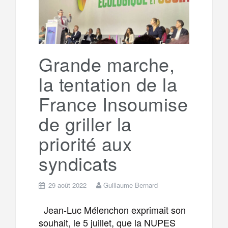
Grande marche,
la tentation de la
France Insoumise
de griller la
priorité aux
syndicats
29 août 2022
Guillaume Bernard
Jean-Luc Mélenchon exprimait son
souhait, le 5 juillet, que la NUPES