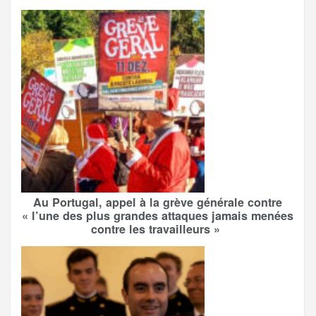
Au Portugal, appel à la grève générale contre
« l’une des plus grandes attaques jamais menées
contre les travailleurs »