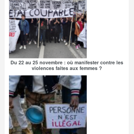
Du 22 au 25 novembre : où manifester contre les
violences faites aux femmes ?