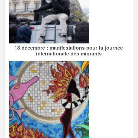
18 décembre : manifestations pour la journée
internationale des migrants