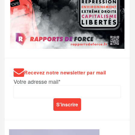
Recevez notre newsletter par mail
Votre adresse mail*