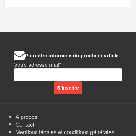
Pour être informé·e du prochain article
Votre adresse mail*
A propos
Contact
Mentions légales et conditions générales