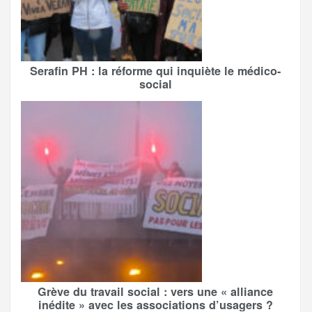
Serafin PH : la réforme qui inquiète le médico-
social
Grève du travail social : vers une « alliance
inédite » avec les associations d’usagers ?