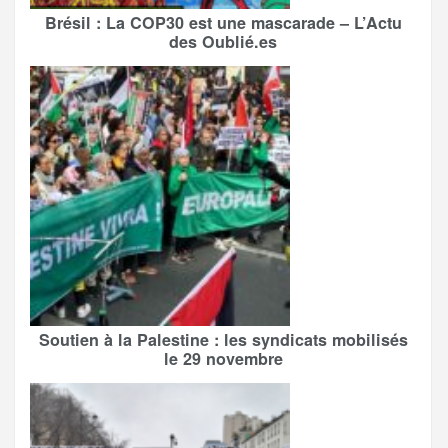
Brésil : La COP30 est une mascarade – L’Actu
des Oublié.es
Soutien à la Palestine : les syndicats mobilisés
le 29 novembre