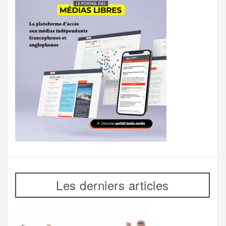
Les derniers articles