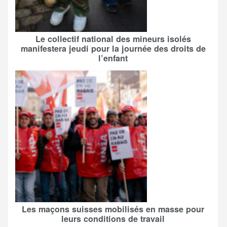
Le collectif national des mineurs isolés
manifestera jeudi pour la journée des droits de
l’enfant
Les maçons suisses mobilisés en masse pour
leurs conditions de travail