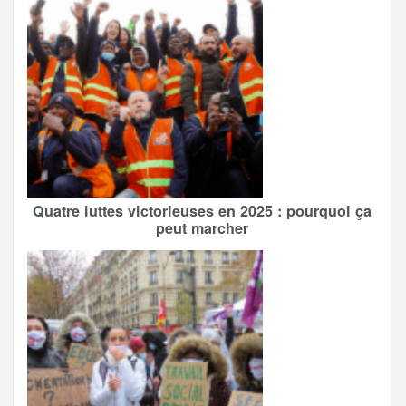
Quatre luttes victorieuses en 2025 : pourquoi ça
peut marcher