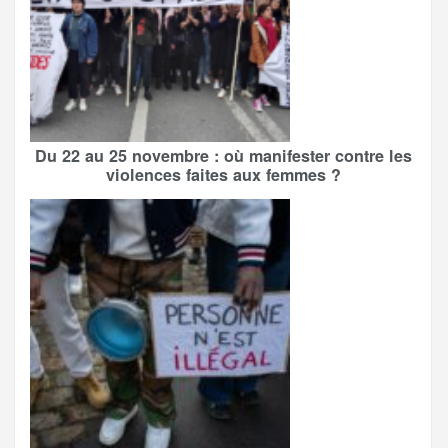
Du 22 au 25 novembre : où manifester contre les
violences faites aux femmes ?