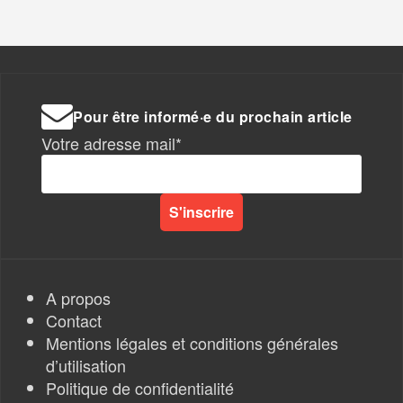
Pour être informé·e du prochain article
Votre adresse mail*
A propos
Contact
Mentions légales et conditions générales
d’utilisation
Politique de confidentialité