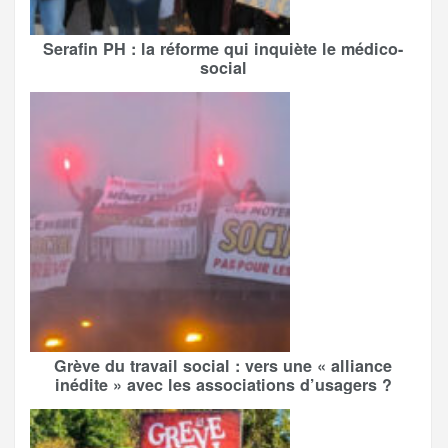
Serafin PH : la réforme qui inquiète le médico-
social
Grève du travail social : vers une « alliance
inédite » avec les associations d’usagers ?