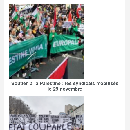
Soutien à la Palestine : les syndicats mobilisés
le 29 novembre