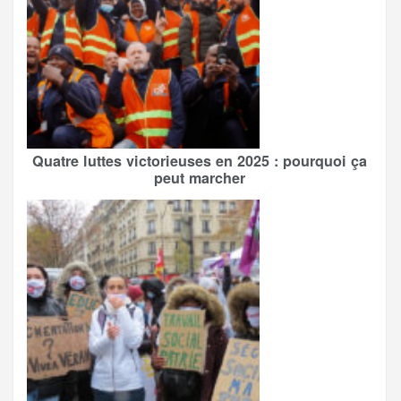
Quatre luttes victorieuses en 2025 : pourquoi ça
peut marcher