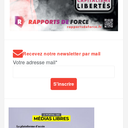
Recevez notre newsletter par mail
Votre adresse mail*