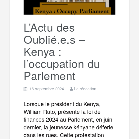
L’Actu des
Oublié.e.s –
Kenya :
l’occupation du
Parlement
16 septembre 2024
La rédaction
Lorsque le président du Kenya,
William Ruto, présente la loi de
finances 2024 au Parlement, en juin
dernier, la jeunesse kényane déferle
dans les rues. Cette protestation