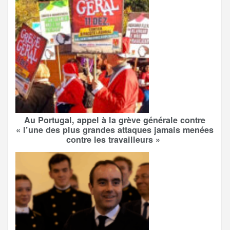
Au Portugal, appel à la grève générale contre
« l’une des plus grandes attaques jamais menées
contre les travailleurs »