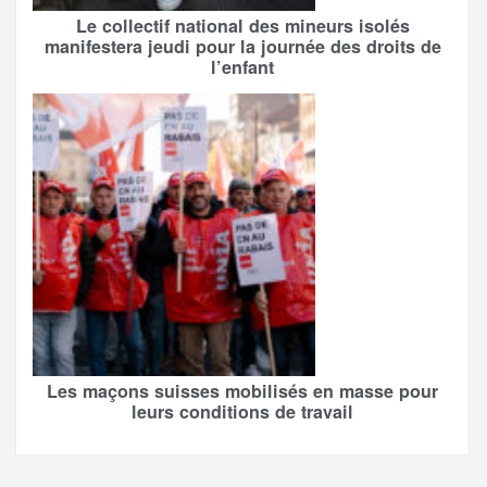
Le collectif national des mineurs isolés
manifestera jeudi pour la journée des droits de
l’enfant
Les maçons suisses mobilisés en masse pour
leurs conditions de travail