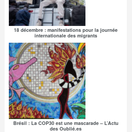
18 décembre : manifestations pour la journée
internationale des migrants
Brésil : La COP30 est une mascarade – L’Actu
des Oublié.es