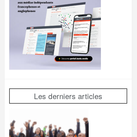
Les derniers articles