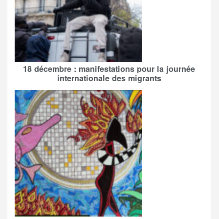
18 décembre : manifestations pour la journée
internationale des migrants