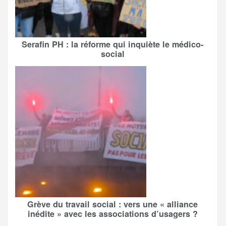
Serafin PH : la réforme qui inquiète le médico-
social
Grève du travail social : vers une « alliance
inédite » avec les associations d’usagers ?