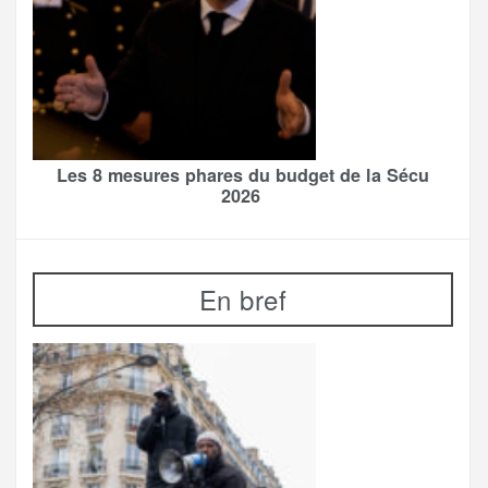
Les 8 mesures phares du budget de la Sécu
2026
En bref