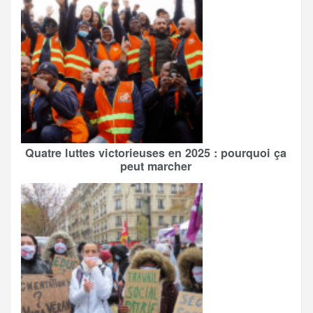
Quatre luttes victorieuses en 2025 : pourquoi ça
peut marcher