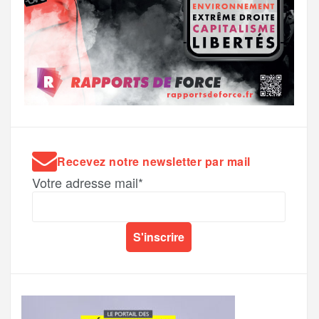
Recevez notre newsletter par mail
Votre adresse mail*