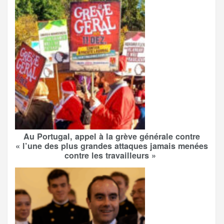
Au Portugal, appel à la grève générale contre
« l’une des plus grandes attaques jamais menées
contre les travailleurs »