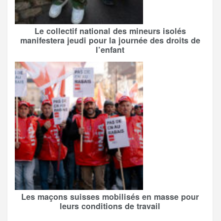
Le collectif national des mineurs isolés
manifestera jeudi pour la journée des droits de
l’enfant
Les maçons suisses mobilisés en masse pour
leurs conditions de travail