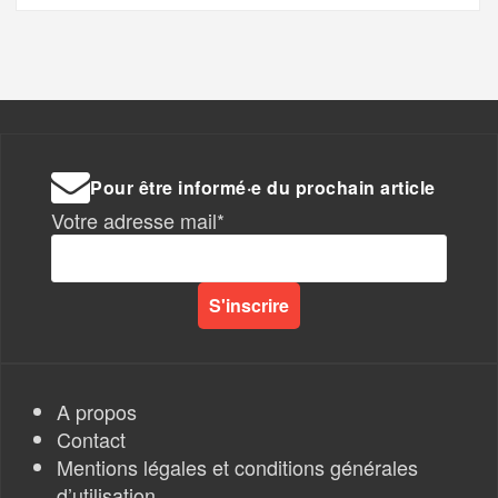
Pour être informé·e du prochain article
Votre adresse mail*
A propos
Contact
Mentions légales et conditions générales
d’utilisation