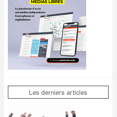
Les derniers articles