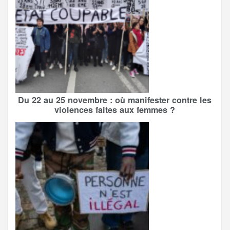
Du 22 au 25 novembre : où manifester contre les
violences faites aux femmes ?