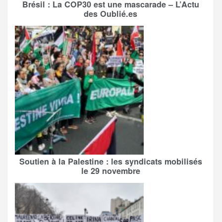
Brésil : La COP30 est une mascarade – L’Actu
des Oublié.es
Soutien à la Palestine : les syndicats mobilisés
le 29 novembre