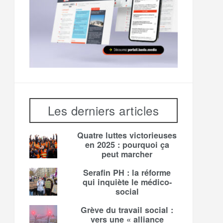
Les derniers articles
Quatre luttes victorieuses
en 2025 : pourquoi ça
peut marcher
Serafin PH : la réforme
qui inquiète le médico-
social
Grève du travail social :
vers une « alliance