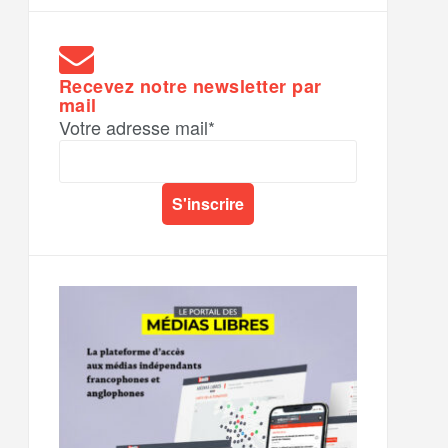
Recevez notre newsletter par
mail
Votre adresse mail*