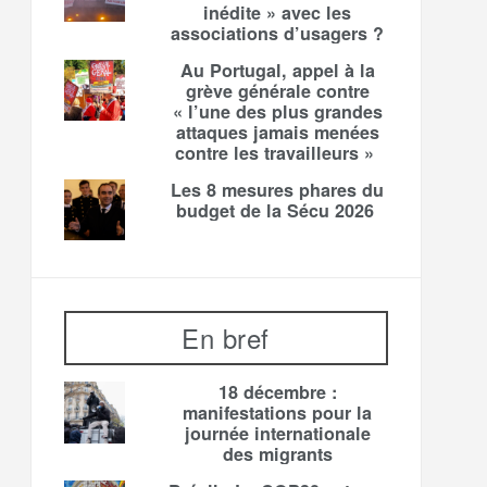
inédite » avec les
associations d’usagers ?
Au Portugal, appel à la
grève générale contre
« l’une des plus grandes
attaques jamais menées
contre les travailleurs »
Les 8 mesures phares du
budget de la Sécu 2026
En bref
18 décembre :
manifestations pour la
journée internationale
des migrants