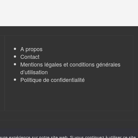
A propos
Contact
Mentions légales et conditions générales
d’utilisation
Politique de confidentialité
eure expérience sur notre site web. Si vous continuez à utiliser ce sit