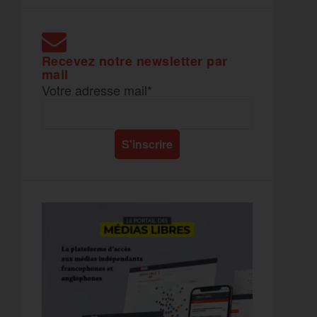
Recevez notre newsletter par
mail
Votre adresse mail*