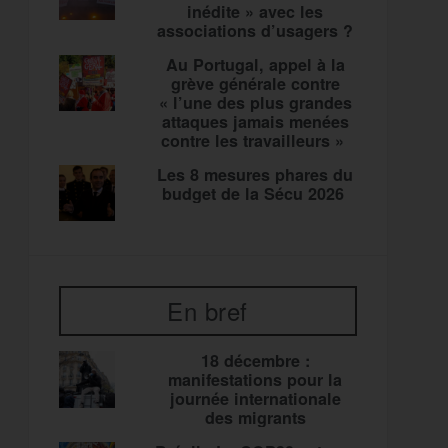
inédite » avec les
associations d’usagers ?
Au Portugal, appel à la
grève générale contre
« l’une des plus grandes
attaques jamais menées
contre les travailleurs »
Les 8 mesures phares du
budget de la Sécu 2026
En bref
18 décembre :
manifestations pour la
journée internationale
des migrants