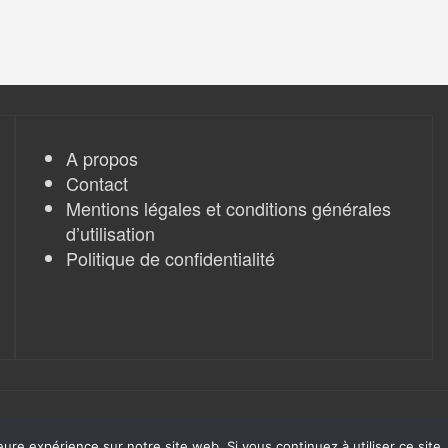
A propos
Contact
Mentions légales et conditions générales
d’utilisation
Politique de confidentialité
eure expérience sur notre site web. Si vous continuez à utiliser ce sit