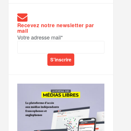
Recevez notre newsletter par
mail
Votre adresse mail*