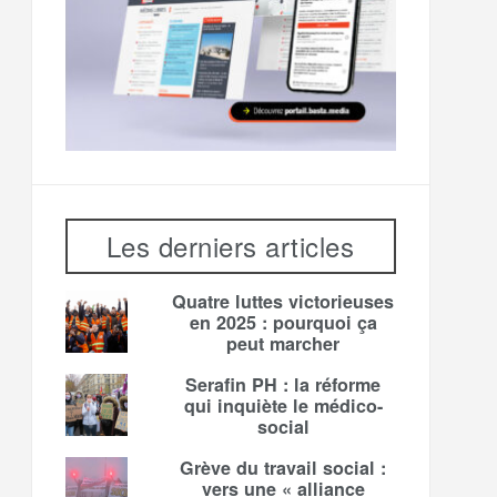
Les derniers articles
Quatre luttes victorieuses
en 2025 : pourquoi ça
peut marcher
Serafin PH : la réforme
qui inquiète le médico-
social
Grève du travail social :
vers une « alliance