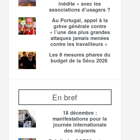
inédite » avec les
associations d’usagers ?
Au Portugal, appel à la
grève générale contre
« l’une des plus grandes
attaques jamais menées
contre les travailleurs »
Les 8 mesures phares du
budget de la Sécu 2026
En bref
18 décembre :
manifestations pour la
journée internationale
des migrants