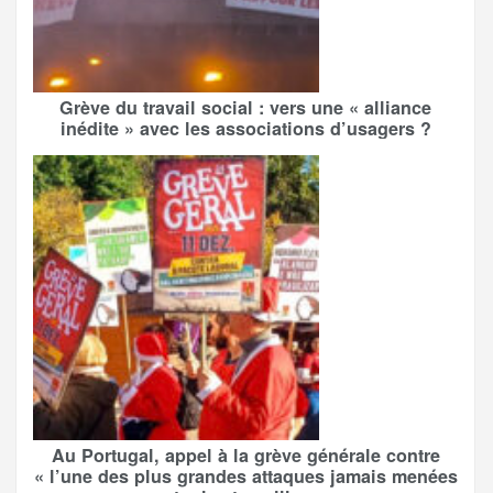
Grève du travail social : vers une « alliance
inédite » avec les associations d’usagers ?
Au Portugal, appel à la grève générale contre
« l’une des plus grandes attaques jamais menées