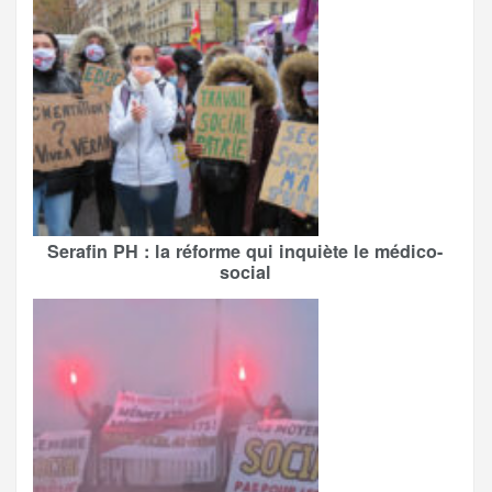
Serafin PH : la réforme qui inquiète le médico-
social