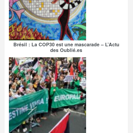
Brésil : La COP30 est une mascarade – L’Actu
des Oublié.es