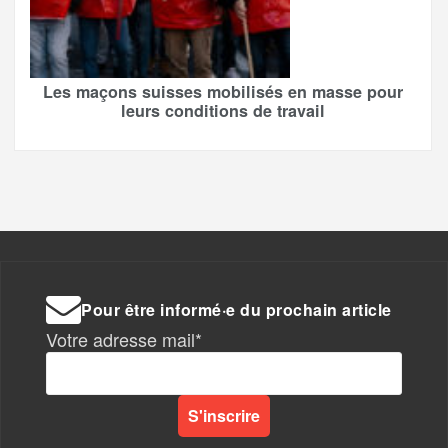
Les maçons suisses mobilisés en masse pour
leurs conditions de travail
Pour être informé·e du prochain article
Votre adresse mail*