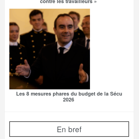
contre les travailleurs »
Les 8 mesures phares du budget de la Sécu
2026
En bref