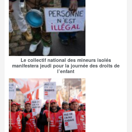
Le collectif national des mineurs isolés
manifestera jeudi pour la journée des droits de
l’enfant