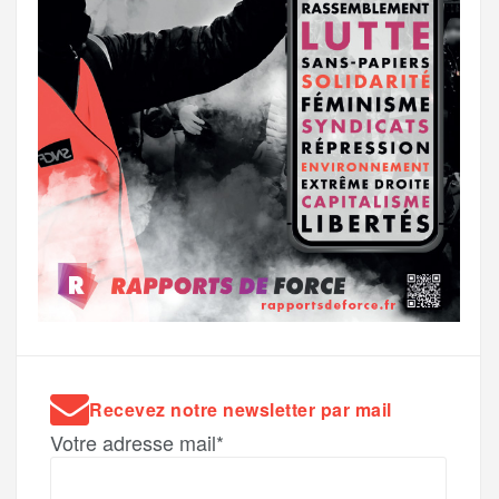
Recevez notre newsletter par mail
Votre adresse mail*