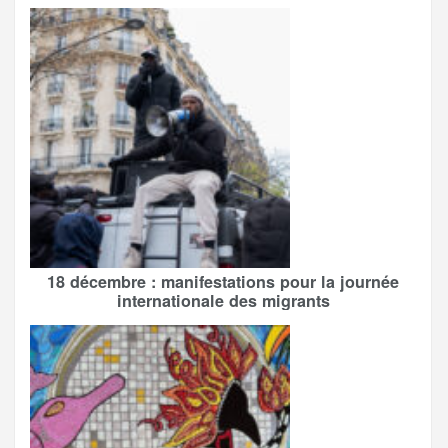
18 décembre : manifestations pour la journée
internationale des migrants