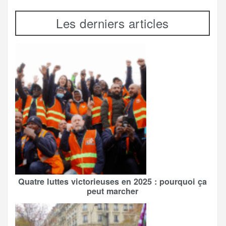
Les derniers articles
Quatre luttes victorieuses en 2025 : pourquoi ça
peut marcher