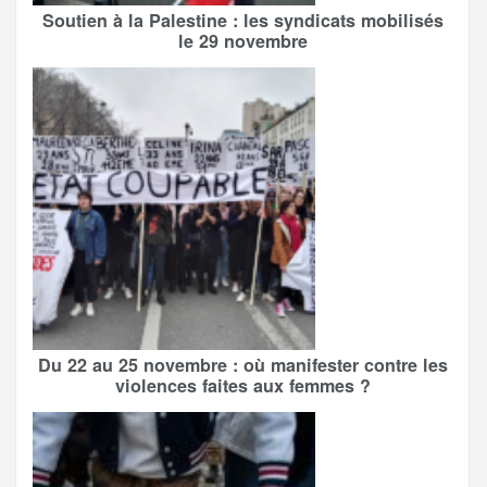
Soutien à la Palestine : les syndicats mobilisés
le 29 novembre
Du 22 au 25 novembre : où manifester contre les
violences faites aux femmes ?