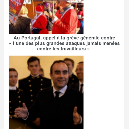
Au Portugal, appel à la grève générale contre
« l’une des plus grandes attaques jamais menées
contre les travailleurs »