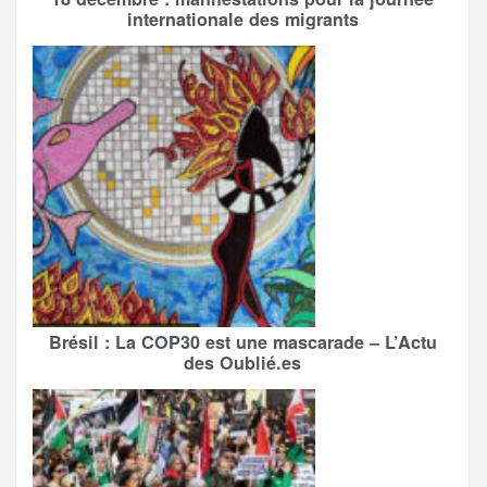
internationale des migrants
Brésil : La COP30 est une mascarade – L’Actu
des Oublié.es