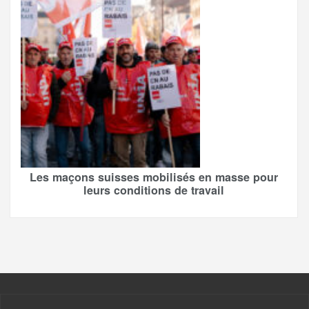
Les maçons suisses mobilisés en masse pour
leurs conditions de travail