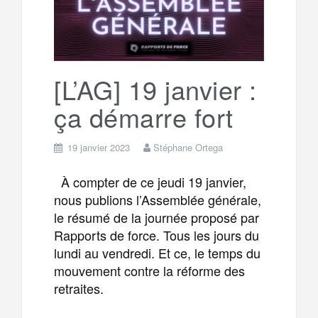
[L’AG] 19 janvier :
ça démarre fort
19 janvier 2023
Stéphane Ortega
À compter de ce jeudi 19 janvier,
nous publions l’Assemblée générale,
le résumé de la journée proposé par
Rapports de force. Tous les jours du
lundi au vendredi. Et ce, le temps du
mouvement contre la réforme des
retraites.