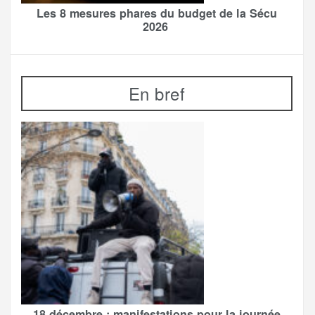
Les 8 mesures phares du budget de la Sécu
2026
En bref
18 décembre : manifestations pour la journée