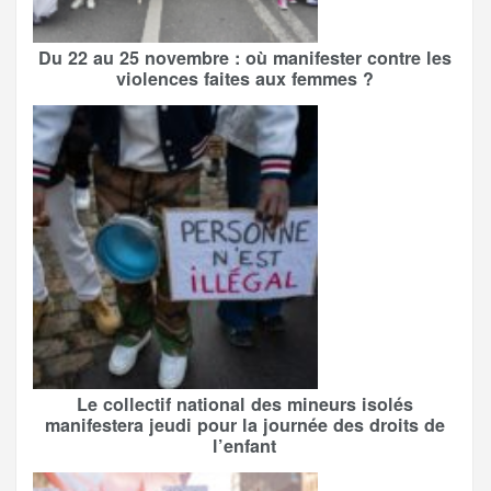
Du 22 au 25 novembre : où manifester contre les
violences faites aux femmes ?
Le collectif national des mineurs isolés
manifestera jeudi pour la journée des droits de
l’enfant