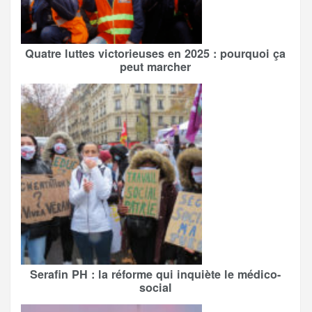
Quatre luttes victorieuses en 2025 : pourquoi ça
peut marcher
Serafin PH : la réforme qui inquiète le médico-
social