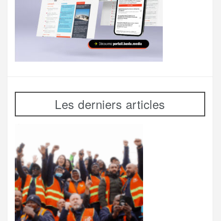
Les derniers articles