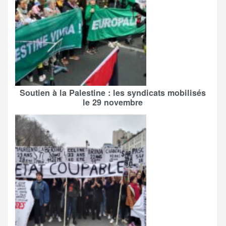
Soutien à la Palestine : les syndicats mobilisés
le 29 novembre