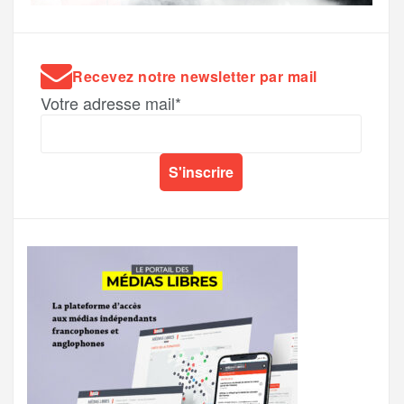
Recevez notre newsletter par mail
Votre adresse mail*