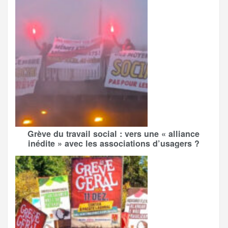
Grève du travail social : vers une « alliance
inédite » avec les associations d’usagers ?