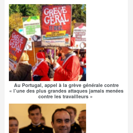
Au Portugal, appel à la grève générale contre
« l’une des plus grandes attaques jamais menées
contre les travailleurs »