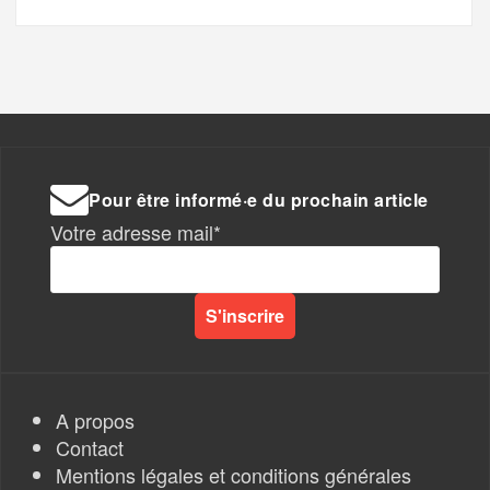
Pour être informé·e du prochain article
Votre adresse mail*
A propos
Contact
Mentions légales et conditions générales