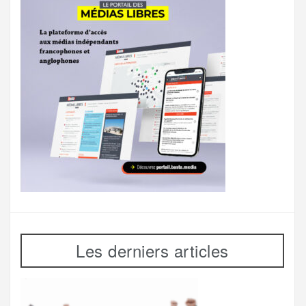
Les derniers articles