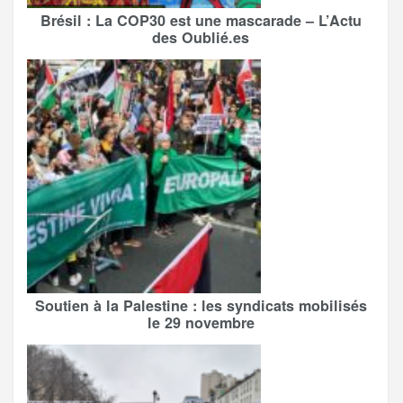
Brésil : La COP30 est une mascarade – L’Actu
des Oublié.es
Soutien à la Palestine : les syndicats mobilisés
le 29 novembre