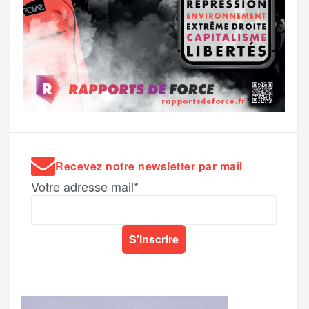
Recevez notre newsletter par mail
Votre adresse mail*