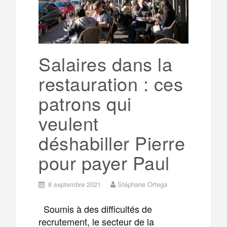
Salaires dans la
restauration : ces
patrons qui
veulent
déshabiller Pierre
pour payer Paul
8 septembre 2021
Stéphane Ortega
Soumis à des difficultés de
recrutement, le secteur de la