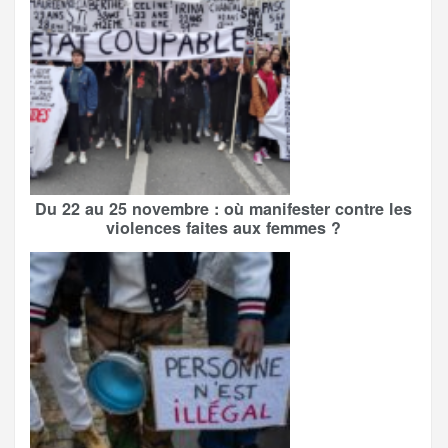
Du 22 au 25 novembre : où manifester contre les
violences faites aux femmes ?