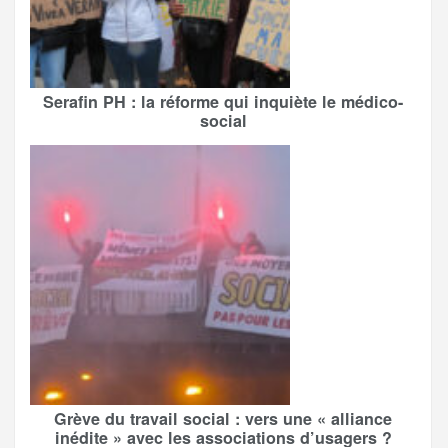
Serafin PH : la réforme qui inquiète le médico-
social
Grève du travail social : vers une « alliance
inédite » avec les associations d’usagers ?