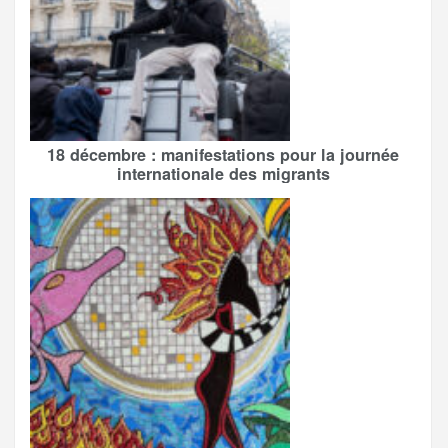
18 décembre : manifestations pour la journée
internationale des migrants