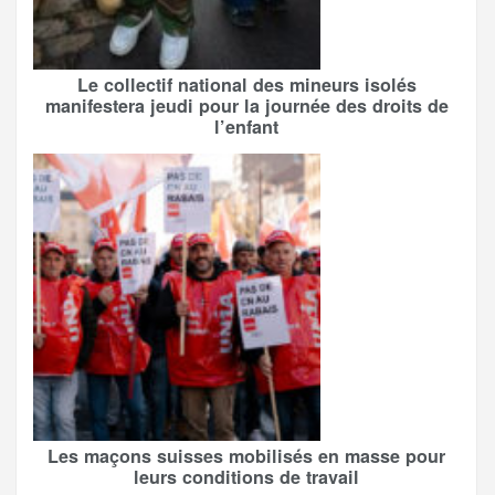
Le collectif national des mineurs isolés
manifestera jeudi pour la journée des droits de
l’enfant
Les maçons suisses mobilisés en masse pour
leurs conditions de travail