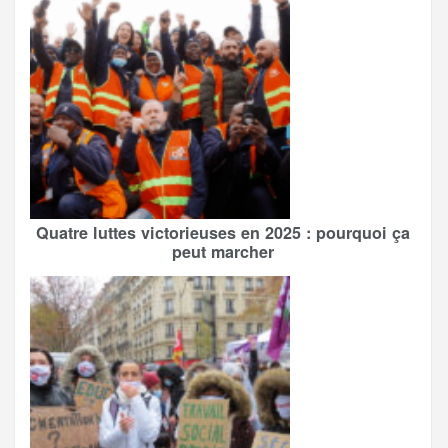
Quatre luttes victorieuses en 2025 : pourquoi ça
peut marcher