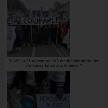
Du 22 au 25 novembre : où manifester contre les
violences faites aux femmes ?