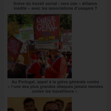
Grève du travail social : vers une « alliance
inédite » avec les associations d’usagers ?
Au Portugal, appel à la grève générale contre
« l’une des plus grandes attaques jamais menées
contre les travailleurs »