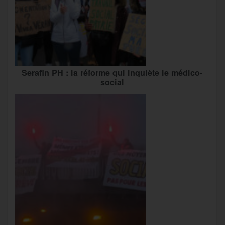
Serafin PH : la réforme qui inquiète le médico-
social