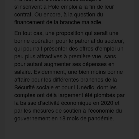
s’inscrivent à Pôle emploi à la fin de leur
contrat. Ou encore, à la question du
financement de la branche maladie.
En tout cas, une proposition qui serait une
bonne opération pour le patronat du secteur,
qui pourrait présenter des offres d’emploi un
peu plus attractives à première vue, sans
pour autant augmenter ses dépenses en
salaire. Évidemment, une bien moins bonne
affaire pour les différentes branches de la
Sécurité sociale et pour l’Unédic, dont les
comptes ont déjà largement été plombés par
la baisse d’activité économique en 2020 et
par les mesures de soutien à l’économie du
gouvernement en 18 mois de pandémie.