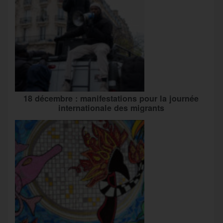
18 décembre : manifestations pour la journée
internationale des migrants