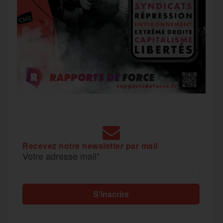
Recevez notre newsletter par mail
Votre adresse mail*