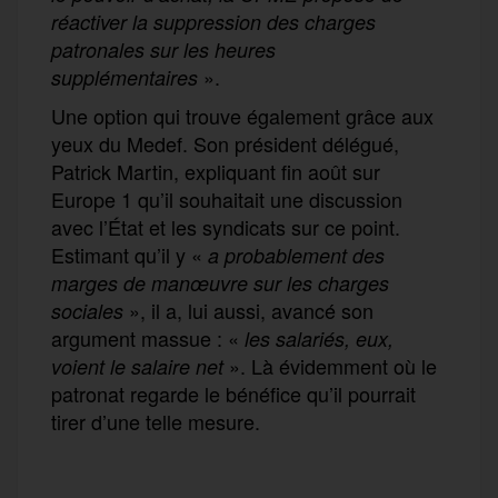
réactiver la suppression des charges
patronales sur les heures
».
supplémentaires
Une option qui trouve également grâce aux
yeux du Medef. Son président délégué,
Patrick Martin, expliquant fin août sur
Europe 1 qu’il souhaitait une discussion
avec l’État et les syndicats sur ce point.
Estimant qu’il y «
a probablement des
marges de manœuvre sur les charges
», il a, lui aussi, avancé son
sociales
argument massue : «
les salariés, eux,
». Là évidemment où le
voient le salaire net
patronat regarde le bénéfice qu’il pourrait
tirer d’une telle mesure.