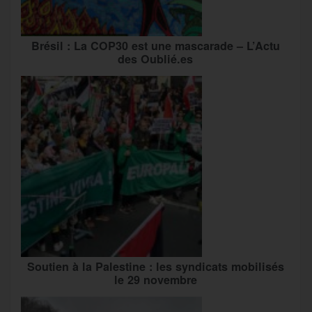
Brésil : La COP30 est une mascarade – L’Actu
des Oublié.es
Soutien à la Palestine : les syndicats mobilisés
le 29 novembre