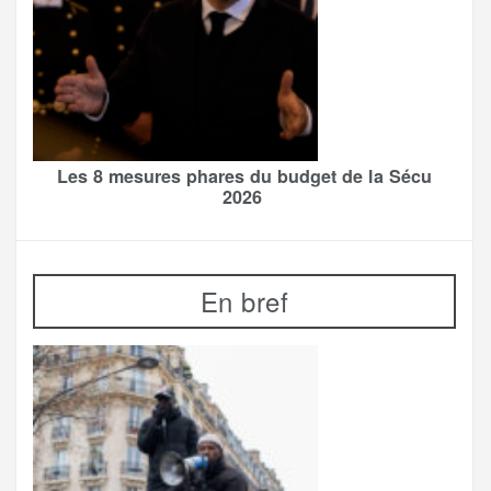
Les 8 mesures phares du budget de la Sécu
2026
En bref