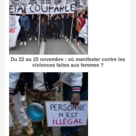
Du 22 au 25 novembre : où manifester contre les
violences faites aux femmes ?