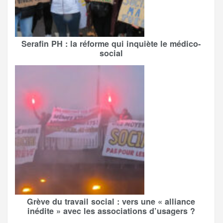
Serafin PH : la réforme qui inquiète le médico-
social
Grève du travail social : vers une « alliance
inédite » avec les associations d’usagers ?