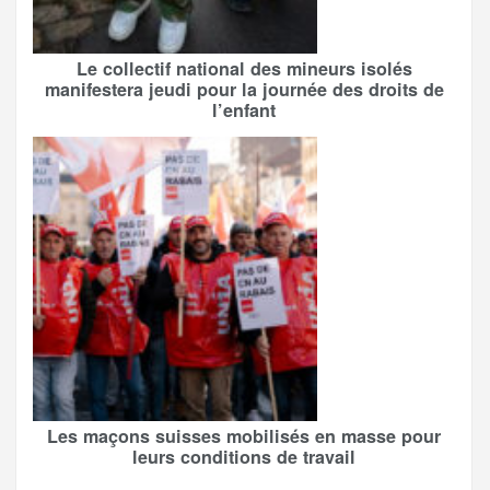
Le collectif national des mineurs isolés
manifestera jeudi pour la journée des droits de
l’enfant
Les maçons suisses mobilisés en masse pour
leurs conditions de travail