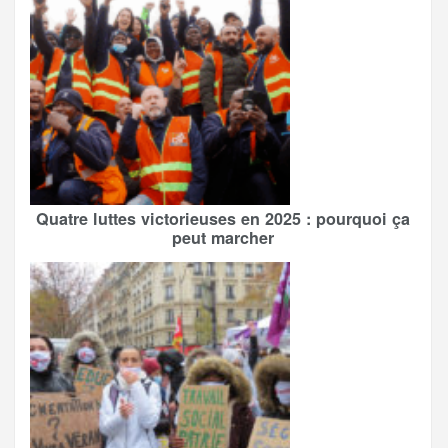
Quatre luttes victorieuses en 2025 : pourquoi ça
peut marcher