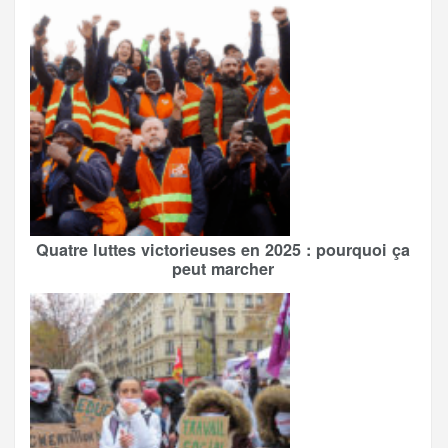
Quatre luttes victorieuses en 2025 : pourquoi ça
peut marcher