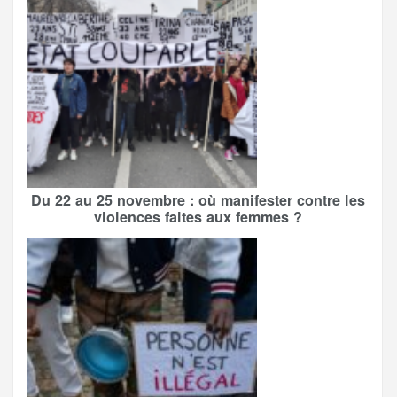
Du 22 au 25 novembre : où manifester contre les
violences faites aux femmes ?