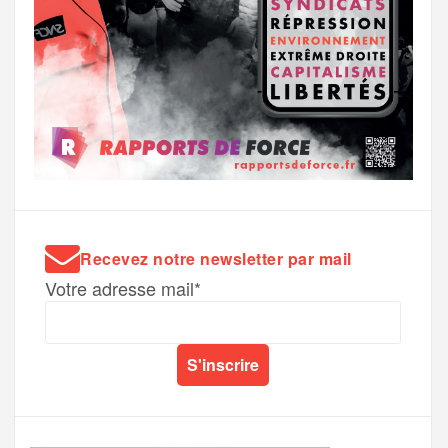
Recevez notre newsletter par mail
Votre adresse mail*