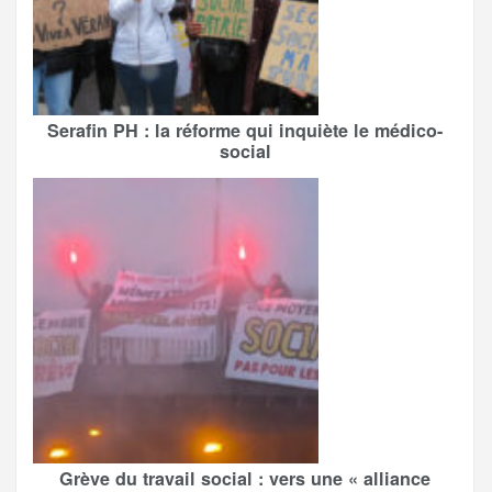
Serafin PH : la réforme qui inquiète le médico-
social
Grève du travail social : vers une « alliance