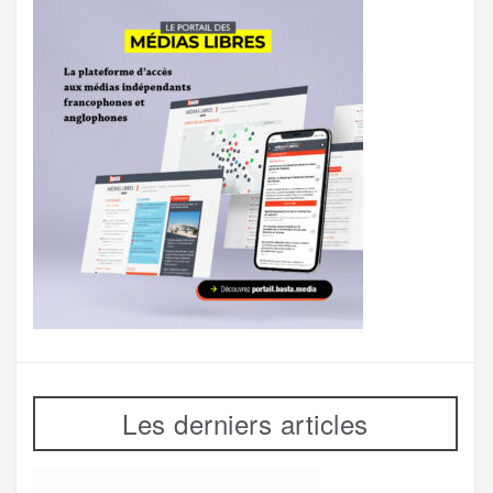
Les derniers articles