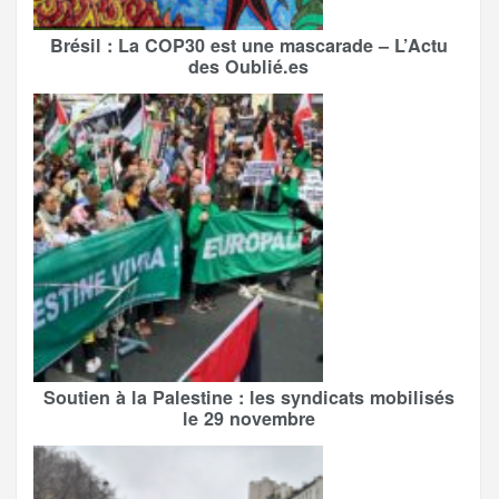
Brésil : La COP30 est une mascarade – L’Actu
des Oublié.es
Soutien à la Palestine : les syndicats mobilisés
le 29 novembre