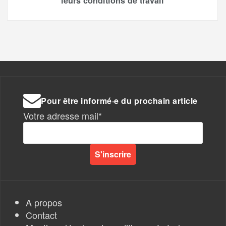
leurs conditions de travail
Pour être informé·e du prochain article
Votre adresse mail*
A propos
Contact