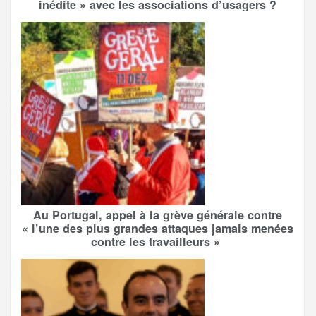
inédite » avec les associations d’usagers ?
Au Portugal, appel à la grève générale contre
« l’une des plus grandes attaques jamais menées
contre les travailleurs »