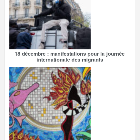
18 décembre : manifestations pour la journée
internationale des migrants