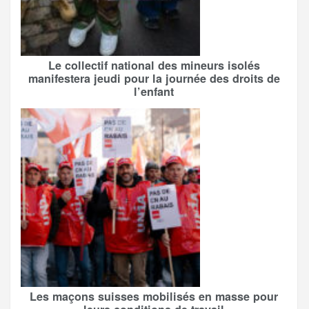
Le collectif national des mineurs isolés
manifestera jeudi pour la journée des droits de
l’enfant
Les maçons suisses mobilisés en masse pour