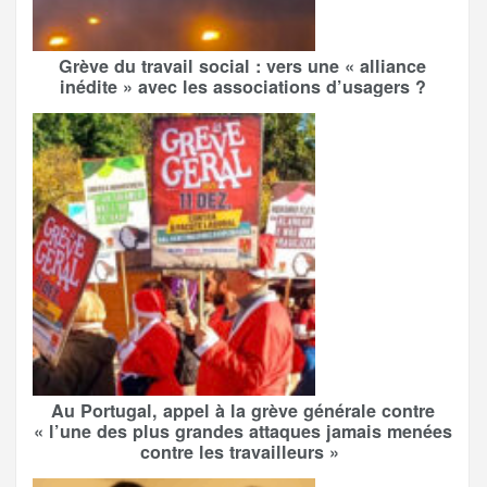
Grève du travail social : vers une « alliance
inédite » avec les associations d’usagers ?
Au Portugal, appel à la grève générale contre
« l’une des plus grandes attaques jamais menées
contre les travailleurs »