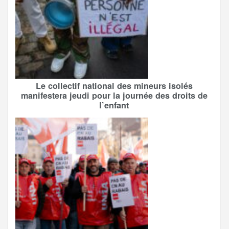
Le collectif national des mineurs isolés
manifestera jeudi pour la journée des droits de
l’enfant