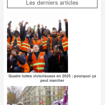
Les derniers articles
Quatre luttes victorieuses en 2025 : pourquoi ça
peut marcher