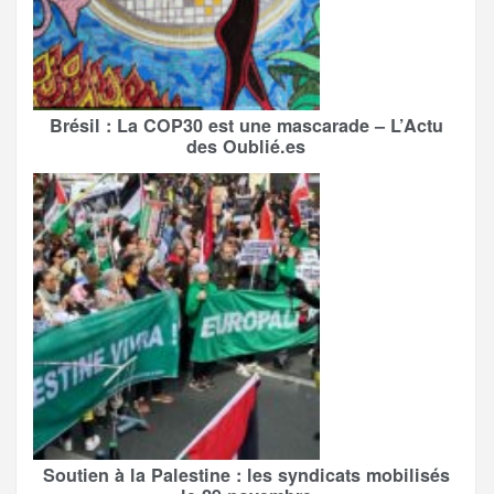
Brésil : La COP30 est une mascarade – L’Actu
des Oublié.es
Soutien à la Palestine : les syndicats mobilisés