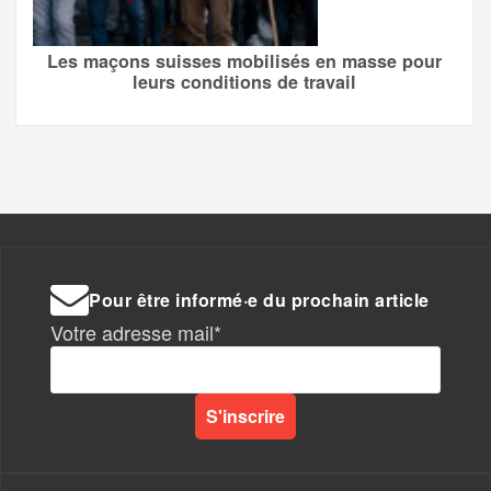
Les maçons suisses mobilisés en masse pour
leurs conditions de travail
Pour être informé·e du prochain article
Votre adresse mail*