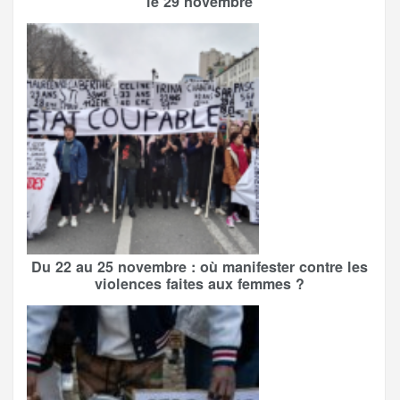
le 29 novembre
Du 22 au 25 novembre : où manifester contre les
violences faites aux femmes ?