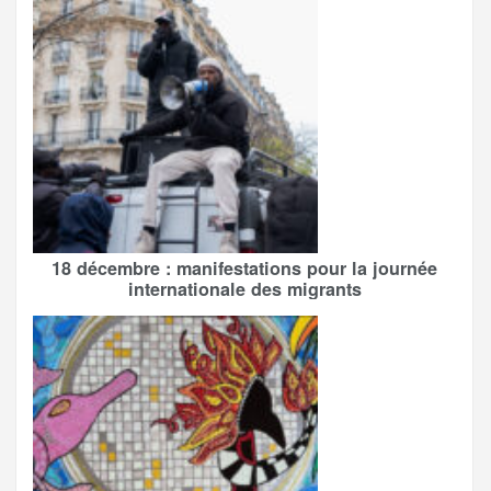
18 décembre : manifestations pour la journée
internationale des migrants