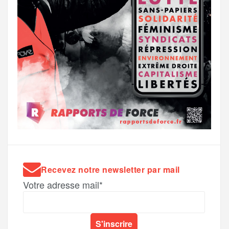
Recevez notre newsletter par mail
Votre adresse mail*