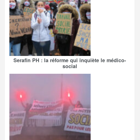
Serafin PH : la réforme qui inquiète le médico-
social