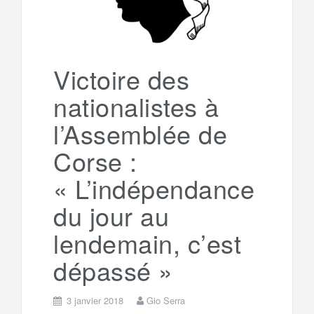
Victoire des
nationalistes à
l’Assemblée de
Corse :
« L’indépendance
du jour au
lendemain, c’est
dépassé »
3 janvier 2018
Gio Serra