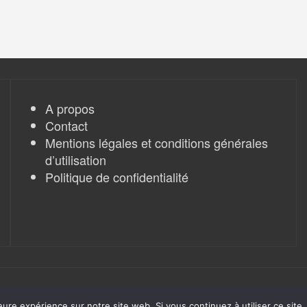
A propos
Contact
Mentions légales et conditions générales
d’utilisation
Politique de confidentialité
eure expérience sur notre site web. Si vous continuez à utiliser ce sit