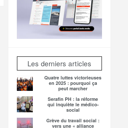
Les derniers articles
Quatre luttes victorieuses
en 2025 : pourquoi ça
peut marcher
Serafin PH : la réforme
qui inquiète le médico-
social
Grève du travail social :
vers une « alliance