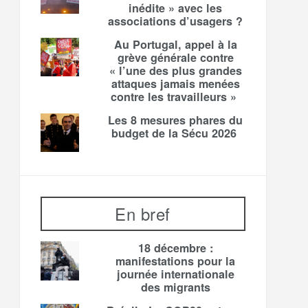
inédite » avec les
associations d’usagers ?
Au Portugal, appel à la
grève générale contre
« l’une des plus grandes
attaques jamais menées
contre les travailleurs »
Les 8 mesures phares du
budget de la Sécu 2026
En bref
18 décembre :
manifestations pour la
journée internationale
des migrants