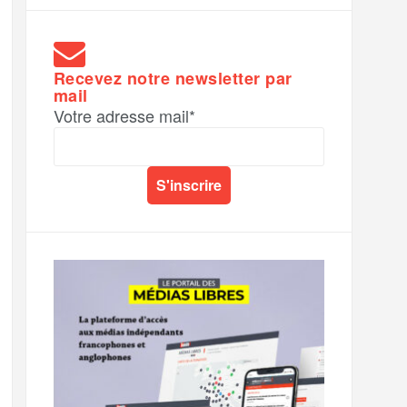
Recevez notre newsletter par
mail
Votre adresse mail*