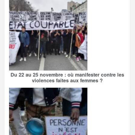
Du 22 au 25 novembre : où manifester contre les
violences faites aux femmes ?