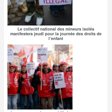
Le collectif national des mineurs isolés
manifestera jeudi pour la journée des droits de
l’enfant