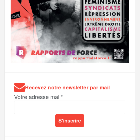
Recevez notre newsletter par mail
Votre adresse mail*