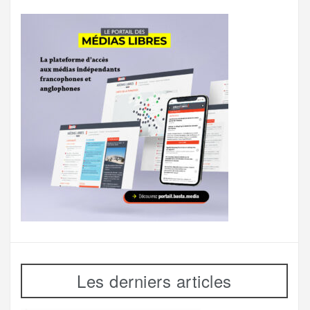
Les derniers articles