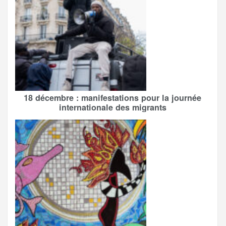
18 décembre : manifestations pour la journée
internationale des migrants