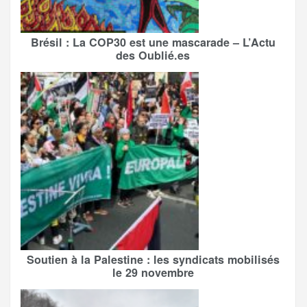
Brésil : La COP30 est une mascarade – L’Actu
des Oublié.es
Soutien à la Palestine : les syndicats mobilisés
le 29 novembre