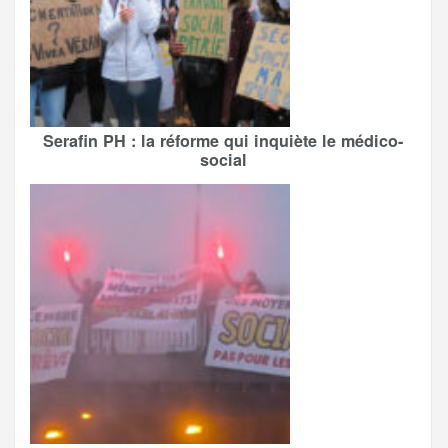
Serafin PH : la réforme qui inquiète le médico-
social