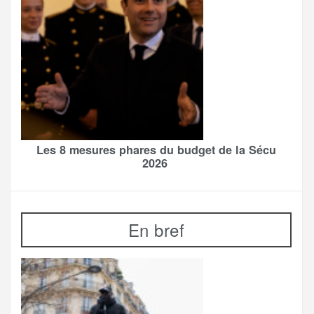
Les 8 mesures phares du budget de la Sécu
2026
En bref