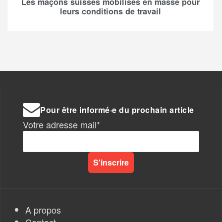
Les maçons suisses mobilisés en masse pour
leurs conditions de travail
Pour être informé·e du prochain article
Votre adresse mail*
A propos