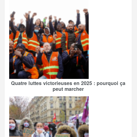
Quatre luttes victorieuses en 2025 : pourquoi ça
peut marcher