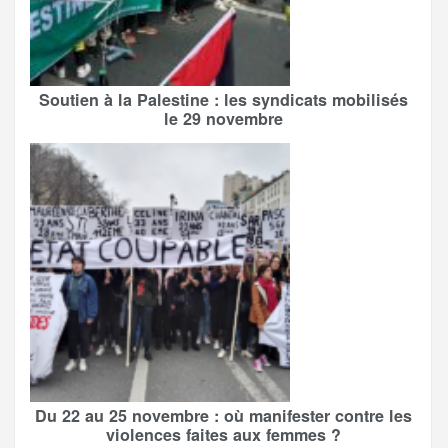
Soutien à la Palestine : les syndicats mobilisés
le 29 novembre
Du 22 au 25 novembre : où manifester contre les
violences faites aux femmes ?