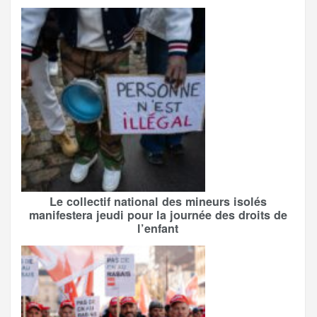
Le collectif national des mineurs isolés
manifestera jeudi pour la journée des droits de
l’enfant