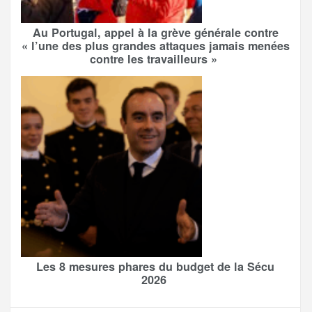
Au Portugal, appel à la grève générale contre
« l’une des plus grandes attaques jamais menées
contre les travailleurs »
Les 8 mesures phares du budget de la Sécu
2026