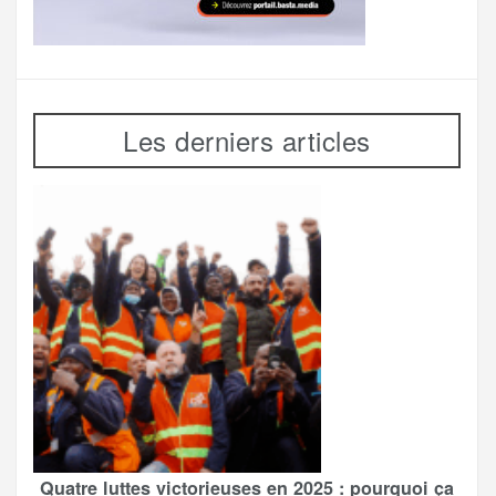
Les derniers articles
Quatre luttes victorieuses en 2025 : pourquoi ça