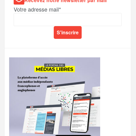
Recevez notre newsletter par mail
Votre adresse mail*