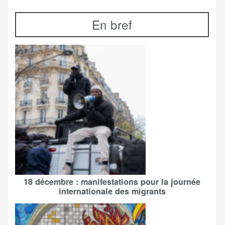
En bref
18 décembre : manifestations pour la journée
internationale des migrants