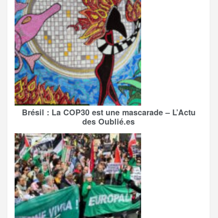
Brésil : La COP30 est une mascarade – L’Actu
des Oublié.es