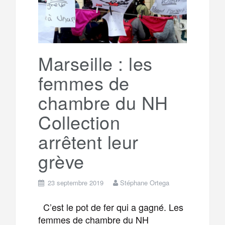
Marseille : les
femmes de
chambre du NH
Collection
arrêtent leur
grève
23 septembre 2019
Stéphane Ortega
C’est le pot de fer qui a gagné. Les
femmes de chambre du NH