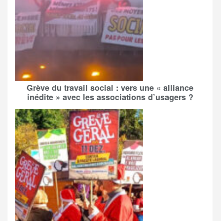
Grève du travail social : vers une « alliance
inédite » avec les associations d’usagers ?