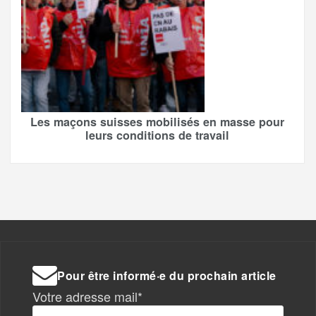
Les maçons suisses mobilisés en masse pour
leurs conditions de travail
Pour être informé·e du prochain article
Votre adresse mail*