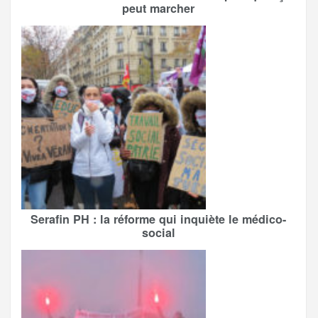
peut marcher
Serafin PH : la réforme qui inquiète le médico-
social