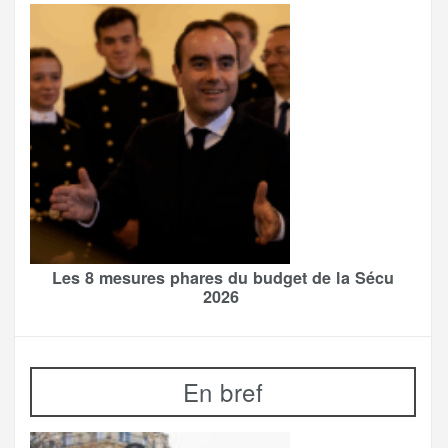
Les 8 mesures phares du budget de la Sécu
2026
En bref