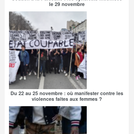
le 29 novembre
Du 22 au 25 novembre : où manifester contre les
violences faites aux femmes ?