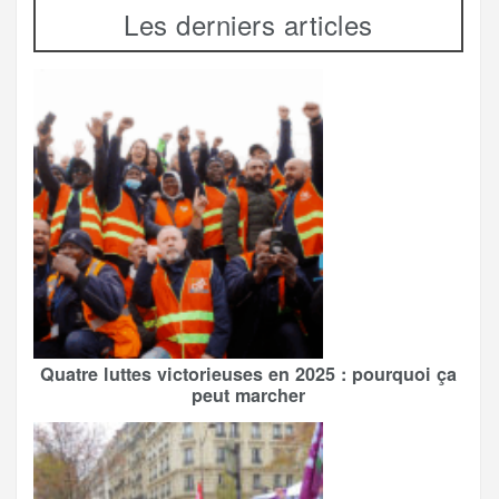
Les derniers articles
Quatre luttes victorieuses en 2025 : pourquoi ça
peut marcher