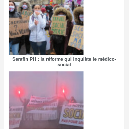
Serafin PH : la réforme qui inquiète le médico-
social