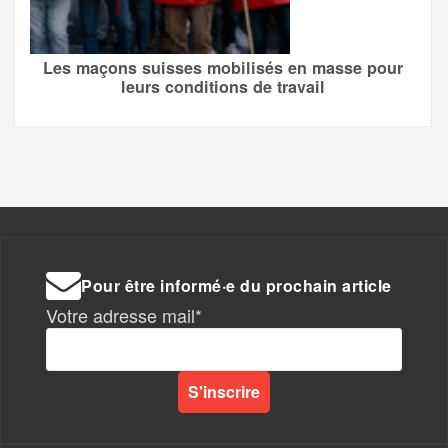
Les maçons suisses mobilisés en masse pour
leurs conditions de travail
Pour être informé·e du prochain article
Votre adresse mail*