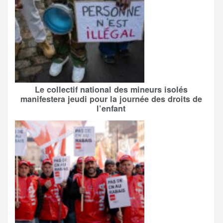
Le collectif national des mineurs isolés
manifestera jeudi pour la journée des droits de
l’enfant