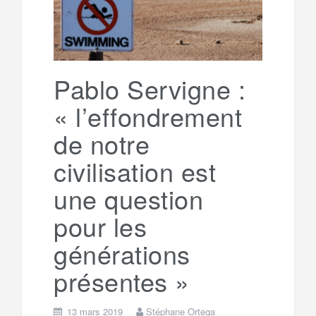
Pablo Servigne :
« l’effondrement
de notre
civilisation est
une question
pour les
générations
présentes »
13 mars 2019
Stéphane Ortega