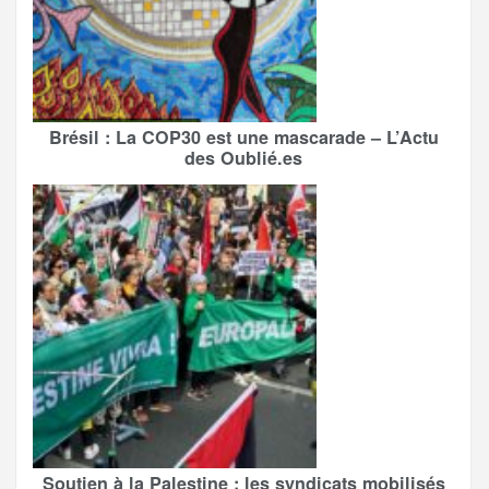
Brésil : La COP30 est une mascarade – L’Actu
des Oublié.es
Soutien à la Palestine : les syndicats mobilisés