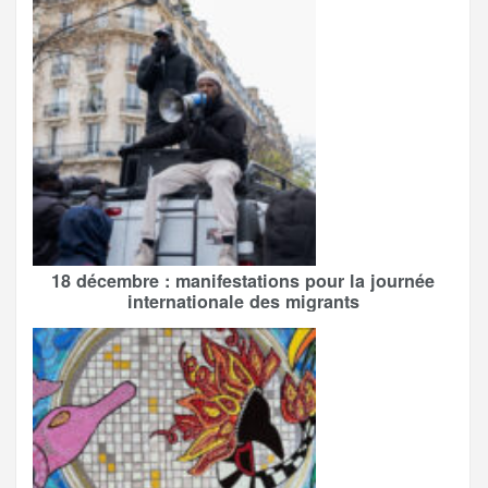
18 décembre : manifestations pour la journée
internationale des migrants