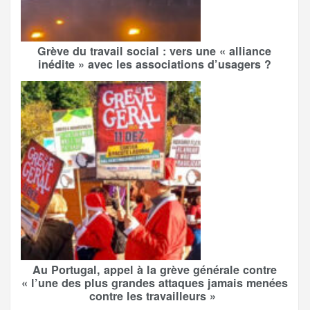
Grève du travail social : vers une « alliance
inédite » avec les associations d’usagers ?
Au Portugal, appel à la grève générale contre
« l’une des plus grandes attaques jamais menées
contre les travailleurs »