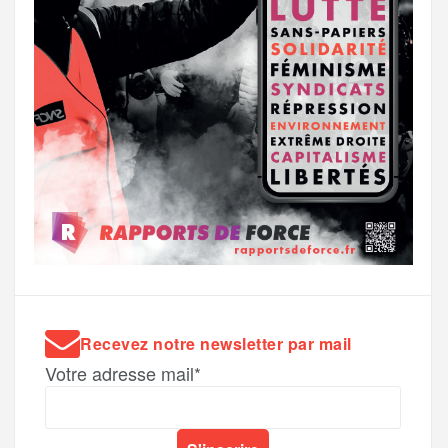
Recevez notre newsletter par mail
Votre adresse mail*