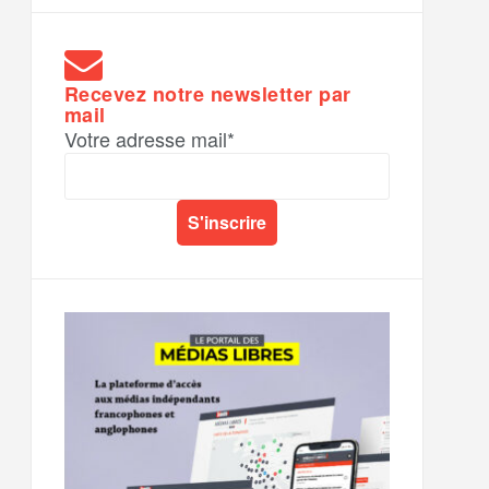
Recevez notre newsletter par
mail
Votre adresse mail*