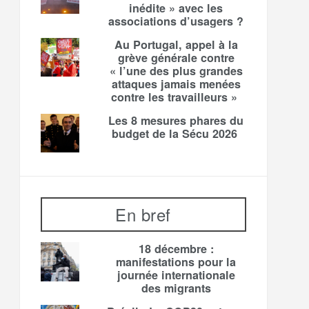
inédite » avec les
associations d’usagers ?
Au Portugal, appel à la
grève générale contre
« l’une des plus grandes
attaques jamais menées
contre les travailleurs »
Les 8 mesures phares du
budget de la Sécu 2026
En bref
18 décembre :
manifestations pour la
journée internationale
des migrants