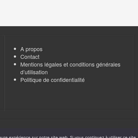
A propos
Contact
Mentions légales et conditions générales
d’utilisation
Politique de confidentialité
eure expérience sur notre site web. Si vous continuez à utiliser ce sit