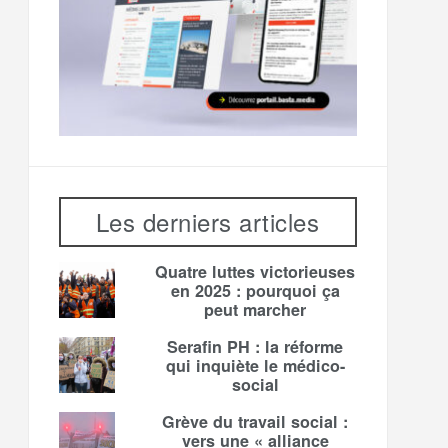
Les derniers articles
Quatre luttes victorieuses
en 2025 : pourquoi ça
peut marcher
Serafin PH : la réforme
qui inquiète le médico-
social
Grève du travail social :
vers une « alliance