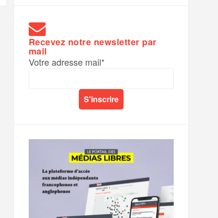
Recevez notre newsletter par
mail
Votre adresse mail*