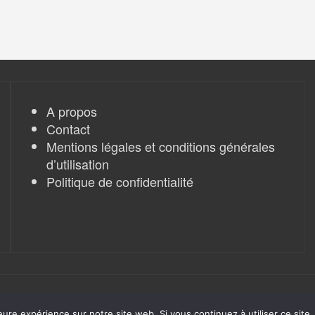
A propos
Contact
Mentions légales et conditions générales
d’utilisation
Politique de confidentialité
eure expérience sur notre site web. Si vous continuez à utiliser ce sit