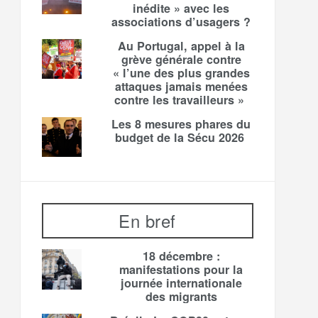
inédite » avec les
associations d’usagers ?
Au Portugal, appel à la
grève générale contre
« l’une des plus grandes
attaques jamais menées
contre les travailleurs »
Les 8 mesures phares du
budget de la Sécu 2026
En bref
18 décembre :
manifestations pour la
journée internationale
des migrants