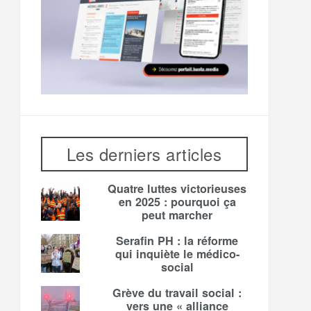
Les derniers articles
Quatre luttes victorieuses
en 2025 : pourquoi ça
peut marcher
Serafin PH : la réforme
qui inquiète le médico-
social
Grève du travail social :
vers une « alliance