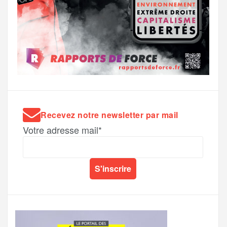
Recevez notre newsletter par mail
Votre adresse mail*