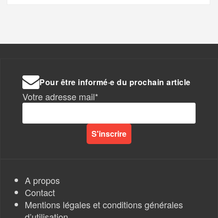
Pour être informé·e du prochain article
Votre adresse mail*
A propos
Contact
Mentions légales et conditions générales
d’utilisation