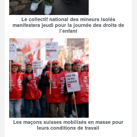
Le collectif national des mineurs isolés
manifestera jeudi pour la journée des droits de
l’enfant
Les maçons suisses mobilisés en masse pour
leurs conditions de travail