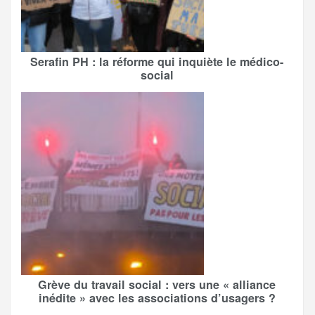
Serafin PH : la réforme qui inquiète le médico-
social
Grève du travail social : vers une « alliance
inédite » avec les associations d’usagers ?