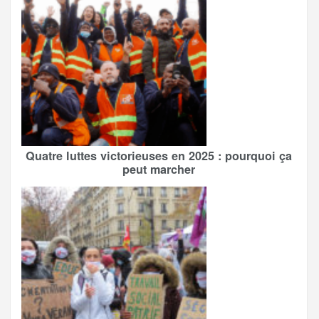
Quatre luttes victorieuses en 2025 : pourquoi ça
peut marcher