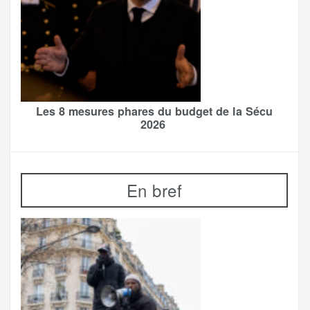
Les 8 mesures phares du budget de la Sécu
2026
En bref