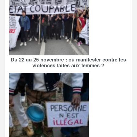
Du 22 au 25 novembre : où manifester contre les
violences faites aux femmes ?