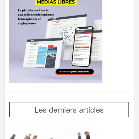
Les derniers articles