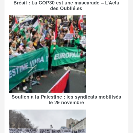
Brésil : La COP30 est une mascarade – L’Actu
des Oublié.es
Soutien à la Palestine : les syndicats mobilisés
le 29 novembre