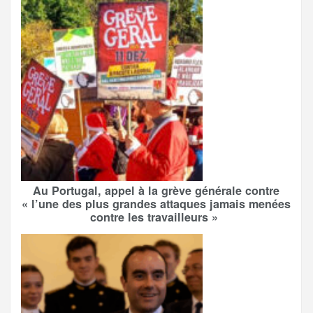
Au Portugal, appel à la grève générale contre
« l’une des plus grandes attaques jamais menées
contre les travailleurs »