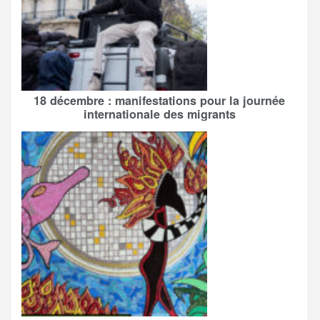
18 décembre : manifestations pour la journée
internationale des migrants