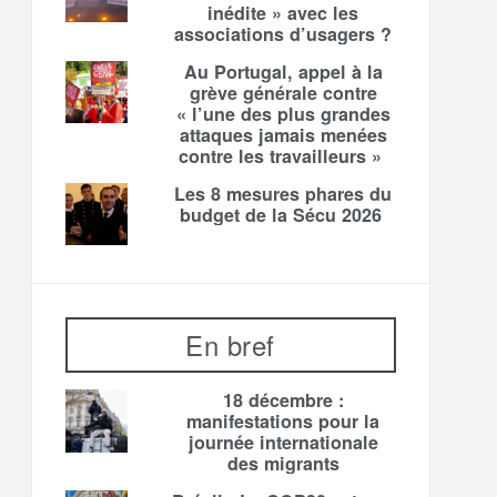
inédite » avec les
associations d’usagers ?
Au Portugal, appel à la
grève générale contre
« l’une des plus grandes
attaques jamais menées
contre les travailleurs »
Les 8 mesures phares du
budget de la Sécu 2026
En bref
18 décembre :
manifestations pour la
journée internationale
des migrants