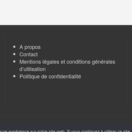
A propos
Contact
Mentions légales et conditions générales
d’utilisation
Politique de confidentialité
eure expérience sur notre site web. Si vous continuez à utiliser ce sit