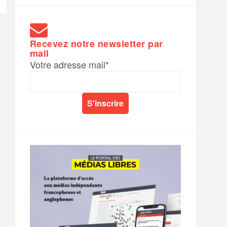
Recevez notre newsletter par
mail
Votre adresse mail*