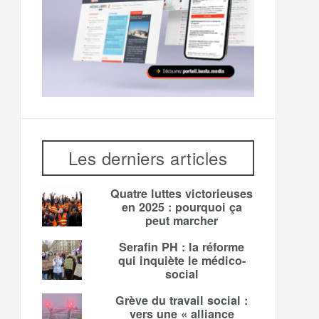
Les derniers articles
Quatre luttes victorieuses
en 2025 : pourquoi ça
peut marcher
Serafin PH : la réforme
qui inquiète le médico-
social
Grève du travail social :
vers une « alliance