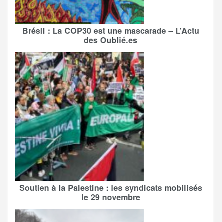
Brésil : La COP30 est une mascarade – L’Actu
des Oublié.es
Soutien à la Palestine : les syndicats mobilisés
le 29 novembre