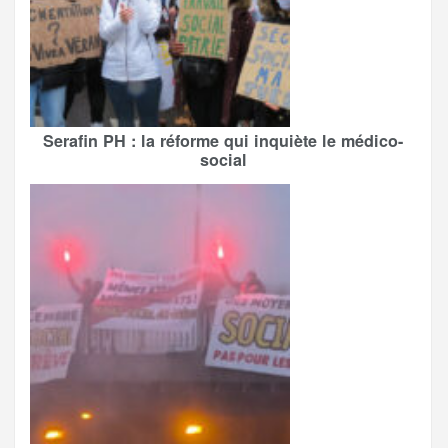
Serafin PH : la réforme qui inquiète le médico-
social