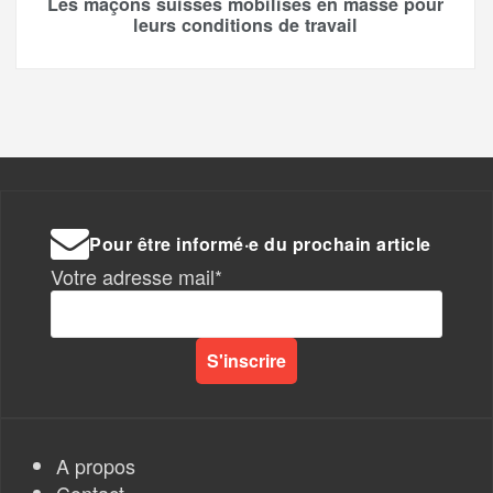
Les maçons suisses mobilisés en masse pour
leurs conditions de travail
Pour être informé·e du prochain article
Votre adresse mail*
A propos