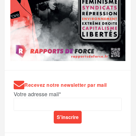
Recevez notre newsletter par mail
Votre adresse mail*