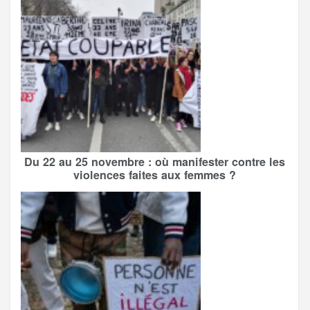
Du 22 au 25 novembre : où manifester contre les
violences faites aux femmes ?