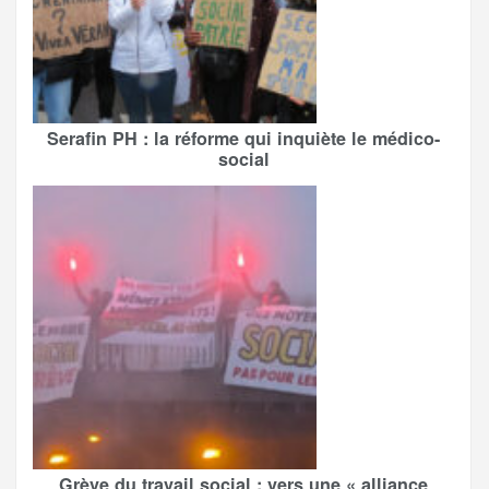
Serafin PH : la réforme qui inquiète le médico-
social
Grève du travail social : vers une « alliance