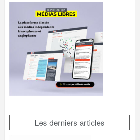
Les derniers articles