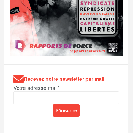
Recevez notre newsletter par mail
Votre adresse mail*