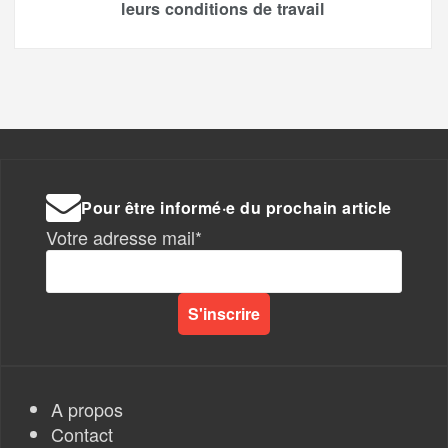
leurs conditions de travail
Pour être informé·e du prochain article
Votre adresse mail*
A propos
Contact