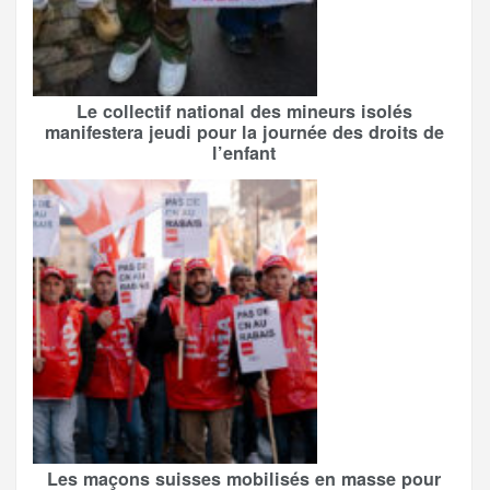
Le collectif national des mineurs isolés
manifestera jeudi pour la journée des droits de
l’enfant
Les maçons suisses mobilisés en masse pour