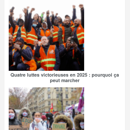
Quatre luttes victorieuses en 2025 : pourquoi ça
peut marcher