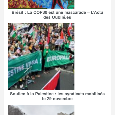
Brésil : La COP30 est une mascarade – L’Actu
des Oublié.es
Soutien à la Palestine : les syndicats mobilisés
le 29 novembre