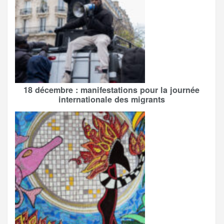
18 décembre : manifestations pour la journée
internationale des migrants