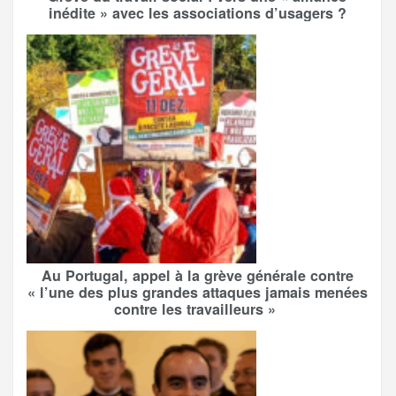
inédite » avec les associations d’usagers ?
Au Portugal, appel à la grève générale contre
« l’une des plus grandes attaques jamais menées
contre les travailleurs »