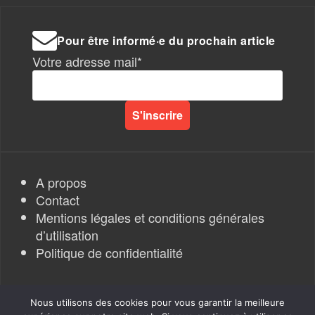
Pour être informé·e du prochain article
Votre adresse mail*
A propos
Contact
Mentions légales et conditions générales
d’utilisation
Politique de confidentialité
Nous utilisons des cookies pour vous garantir la meilleure