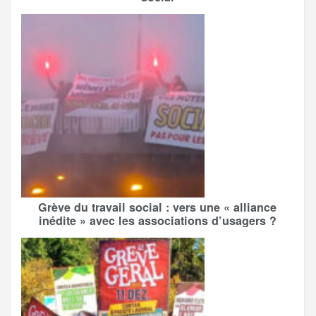
Grève du travail social : vers une « alliance
inédite » avec les associations d’usagers ?