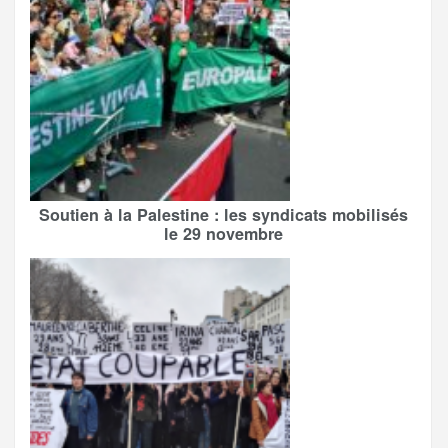
Soutien à la Palestine : les syndicats mobilisés
le 29 novembre