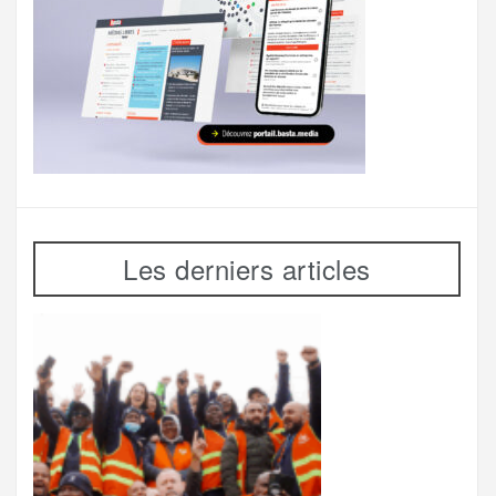
Les derniers articles