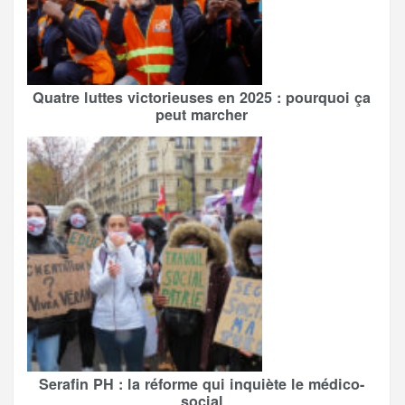
Quatre luttes victorieuses en 2025 : pourquoi ça
peut marcher
Serafin PH : la réforme qui inquiète le médico-
social