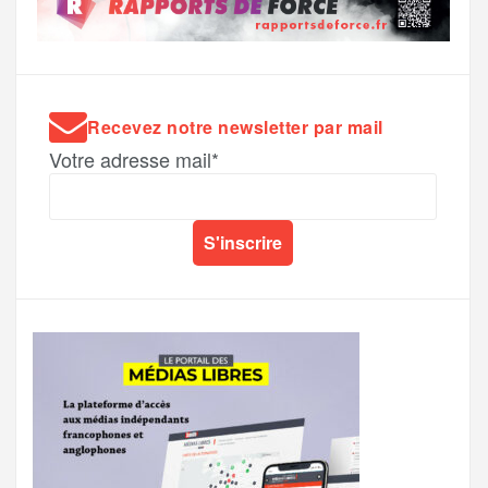
Recevez notre newsletter par mail
Votre adresse mail*