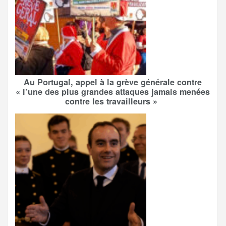
Au Portugal, appel à la grève générale contre
« l’une des plus grandes attaques jamais menées
contre les travailleurs »