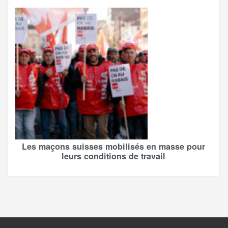
Les maçons suisses mobilisés en masse pour
leurs conditions de travail