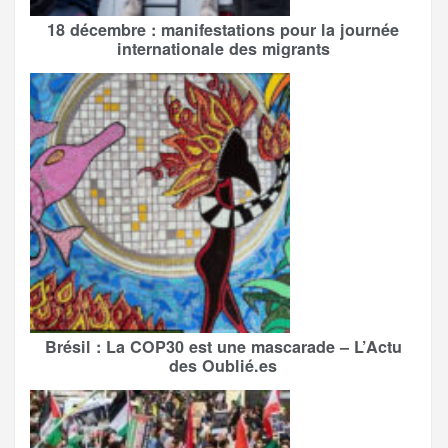
18 décembre : manifestations pour la journée
internationale des migrants
Brésil : La COP30 est une mascarade – L’Actu
des Oublié.es