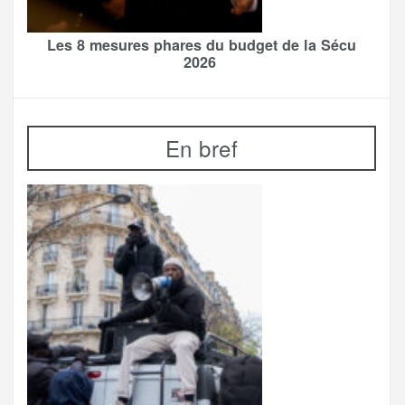
Les 8 mesures phares du budget de la Sécu
2026
En bref