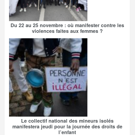
Du 22 au 25 novembre : où manifester contre les
violences faites aux femmes ?
Le collectif national des mineurs isolés
manifestera jeudi pour la journée des droits de
l’enfant