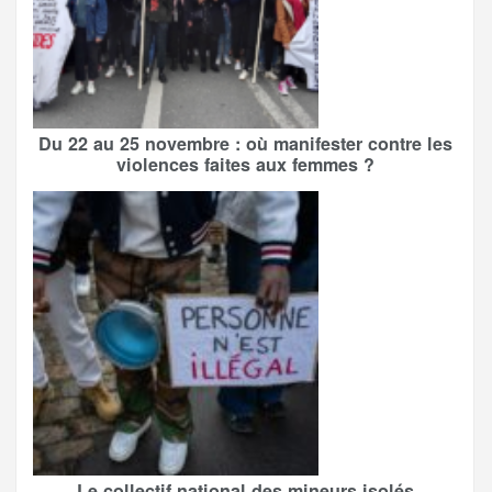
Du 22 au 25 novembre : où manifester contre les
violences faites aux femmes ?
Le collectif national des mineurs isolés