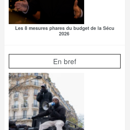
Les 8 mesures phares du budget de la Sécu
2026
En bref