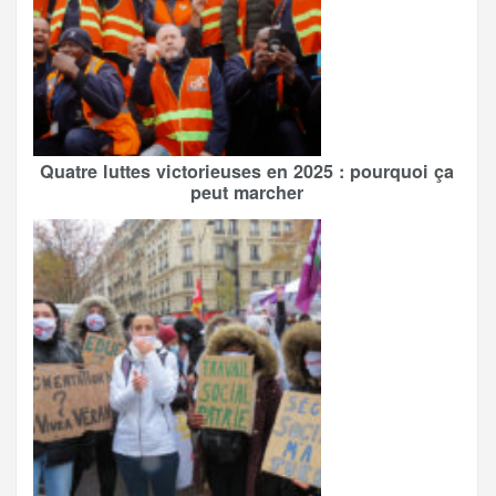
Quatre luttes victorieuses en 2025 : pourquoi ça
peut marcher