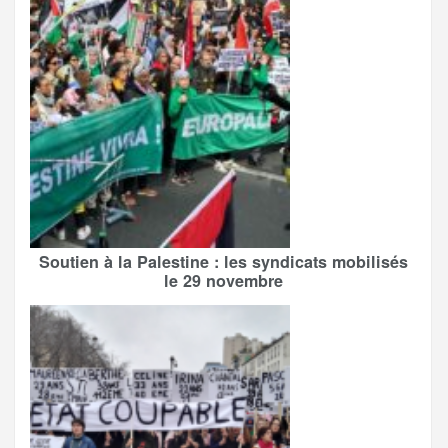
Soutien à la Palestine : les syndicats mobilisés
le 29 novembre