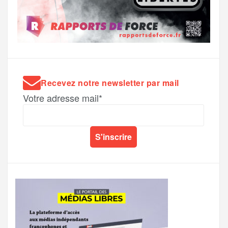
Recevez notre newsletter par mail
Votre adresse mail*