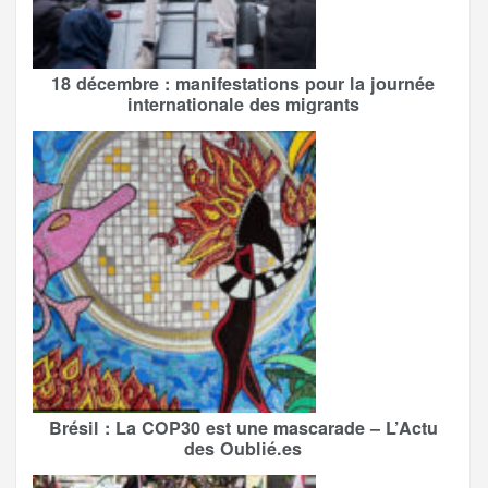
18 décembre : manifestations pour la journée
internationale des migrants
Brésil : La COP30 est une mascarade – L’Actu
des Oublié.es