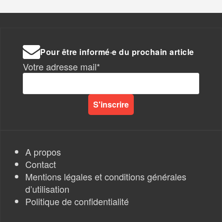
Pour être informé·e du prochain article
Votre adresse mail*
A propos
Contact
Mentions légales et conditions générales
d’utilisation
Politique de confidentialité