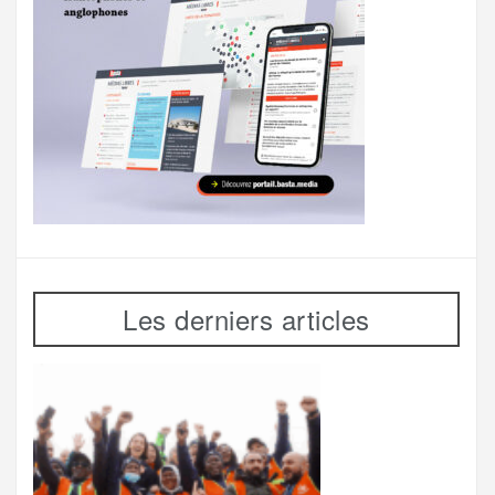
Les derniers articles