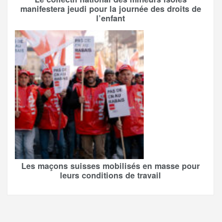
manifestera jeudi pour la journée des droits de
l’enfant
Les maçons suisses mobilisés en masse pour
leurs conditions de travail