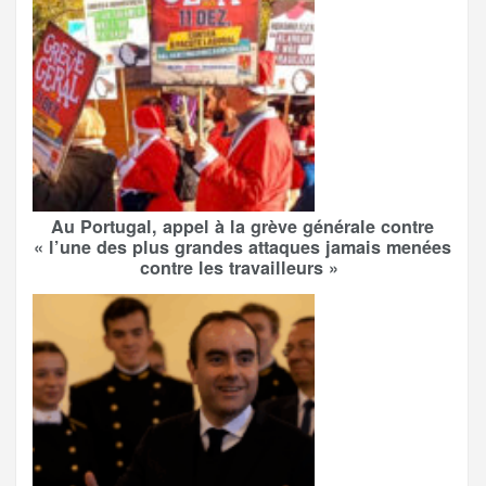
Au Portugal, appel à la grève générale contre
« l’une des plus grandes attaques jamais menées
contre les travailleurs »