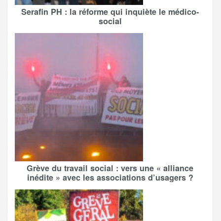
Serafin PH : la réforme qui inquiète le médico-
social
Grève du travail social : vers une « alliance
inédite » avec les associations d’usagers ?