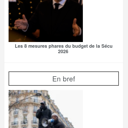
Les 8 mesures phares du budget de la Sécu
2026
En bref