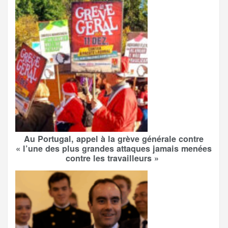
Au Portugal, appel à la grève générale contre
« l’une des plus grandes attaques jamais menées
contre les travailleurs »