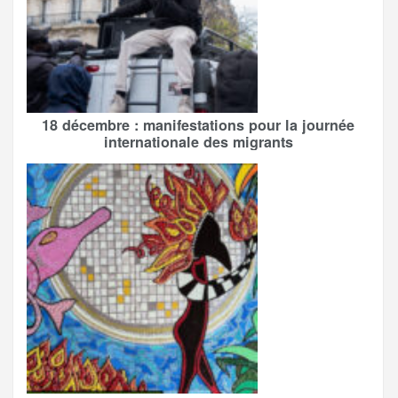
18 décembre : manifestations pour la journée
internationale des migrants