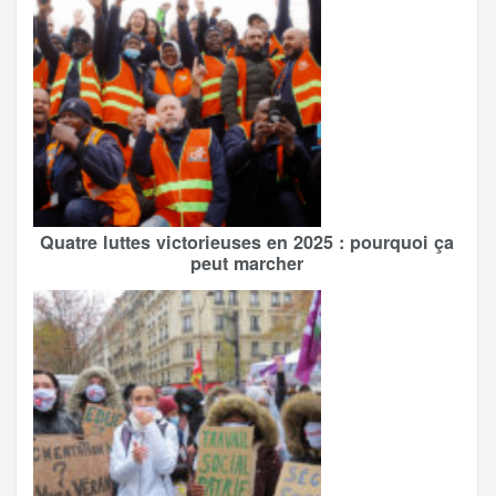
Quatre luttes victorieuses en 2025 : pourquoi ça
peut marcher