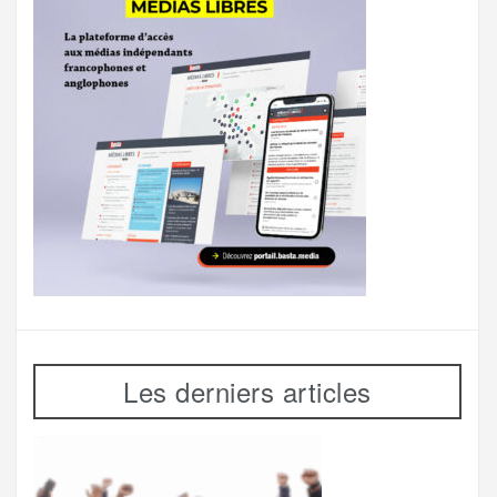
Les derniers articles