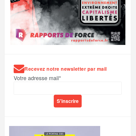
Recevez notre newsletter par mail
Votre adresse mail*