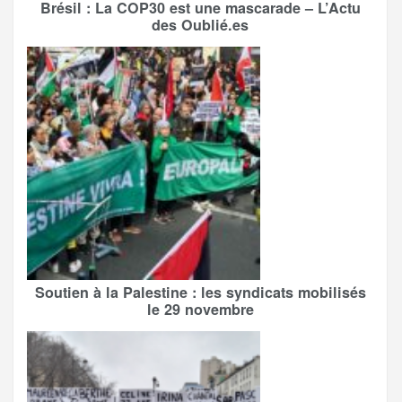
Brésil : La COP30 est une mascarade – L’Actu
des Oublié.es
Soutien à la Palestine : les syndicats mobilisés
le 29 novembre