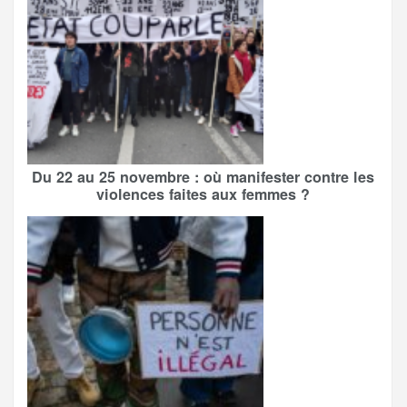
Du 22 au 25 novembre : où manifester contre les
violences faites aux femmes ?