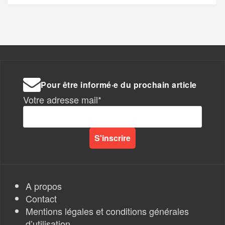
Pour être informé·e du prochain article
Votre adresse mail*
A propos
Contact
Mentions légales et conditions générales
d’utilisation