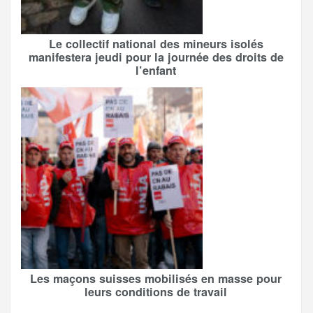
Le collectif national des mineurs isolés
manifestera jeudi pour la journée des droits de
l’enfant
Les maçons suisses mobilisés en masse pour
leurs conditions de travail