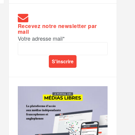
Recevez notre newsletter par
mail
Votre adresse mail*