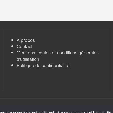
A propos
Contact
Mentions légales et conditions générales
d’utilisation
Politique de confidentialité
eure expérience sur notre site web. Si vous continuez à utiliser ce sit