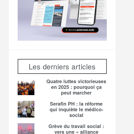
Les derniers articles
Quatre luttes victorieuses
en 2025 : pourquoi ça
peut marcher
Serafin PH : la réforme
qui inquiète le médico-
social
Grève du travail social :
vers une « alliance