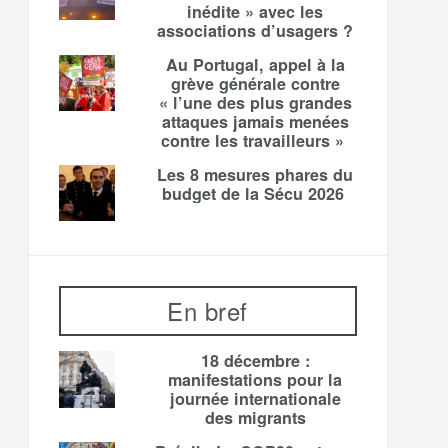
inédite » avec les
associations d’usagers ?
Au Portugal, appel à la
grève générale contre
« l’une des plus grandes
attaques jamais menées
contre les travailleurs »
Les 8 mesures phares du
budget de la Sécu 2026
En bref
18 décembre :
manifestations pour la
journée internationale
des migrants