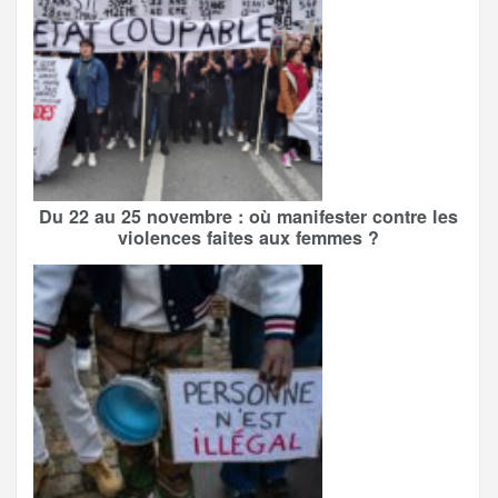
Du 22 au 25 novembre : où manifester contre les
violences faites aux femmes ?