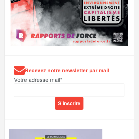
Recevez notre newsletter par mail
Votre adresse mail*