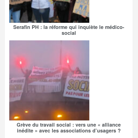
Serafin PH : la réforme qui inquiète le médico-
social
Grève du travail social : vers une « alliance
inédite » avec les associations d’usagers ?