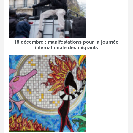
18 décembre : manifestations pour la journée
internationale des migrants