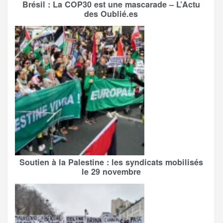
Brésil : La COP30 est une mascarade – L’Actu
des Oublié.es
Soutien à la Palestine : les syndicats mobilisés
le 29 novembre