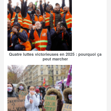
Quatre luttes victorieuses en 2025 : pourquoi ça
peut marcher