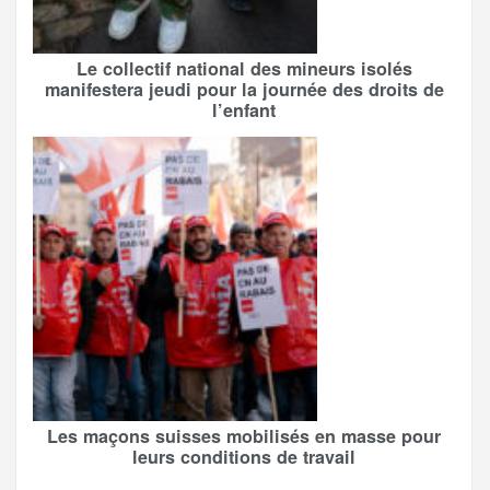
Le collectif national des mineurs isolés
manifestera jeudi pour la journée des droits de
l’enfant
Les maçons suisses mobilisés en masse pour
leurs conditions de travail