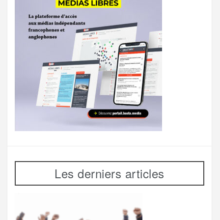
Les derniers articles