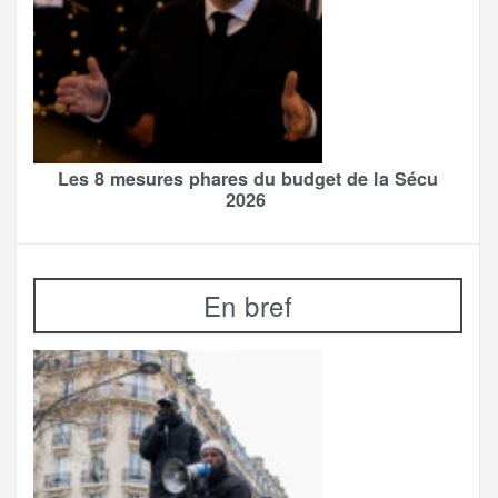
Les 8 mesures phares du budget de la Sécu
2026
En bref