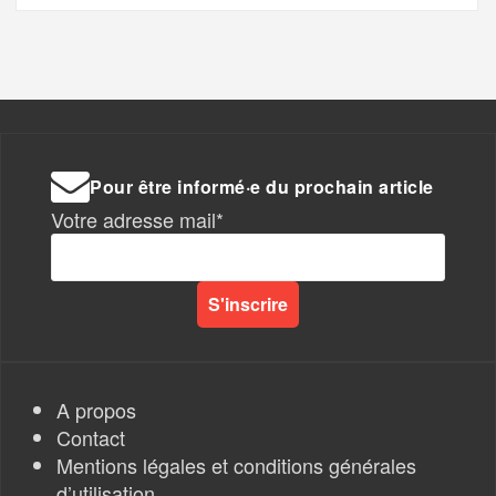
Pour être informé·e du prochain article
Votre adresse mail*
A propos
Contact
Mentions légales et conditions générales
d’utilisation