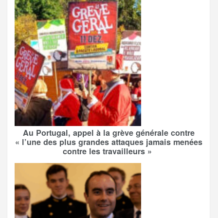
Au Portugal, appel à la grève générale contre
« l’une des plus grandes attaques jamais menées
contre les travailleurs »