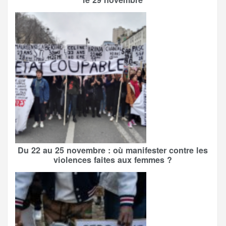
Du 22 au 25 novembre : où manifester contre les
violences faites aux femmes ?