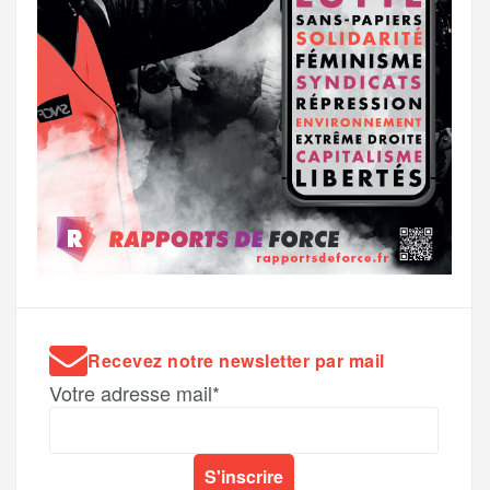
Recevez notre newsletter par mail
Votre adresse mail*