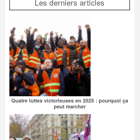
Les derniers articles
Quatre luttes victorieuses en 2025 : pourquoi ça
peut marcher