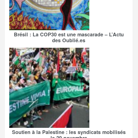
Brésil : La COP30 est une mascarade – L’Actu
des Oublié.es
Soutien à la Palestine : les syndicats mobilisés
le 29 novembre