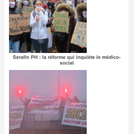
Serafin PH : la réforme qui inquiète le médico-
social