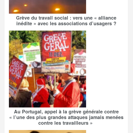
Grève du travail social : vers une « alliance
inédite » avec les associations d’usagers ?
Au Portugal, appel à la grève générale contre
« l’une des plus grandes attaques jamais menées
contre les travailleurs »