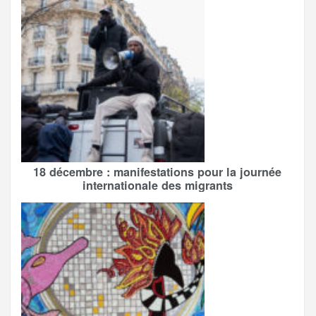
18 décembre : manifestations pour la journée
internationale des migrants