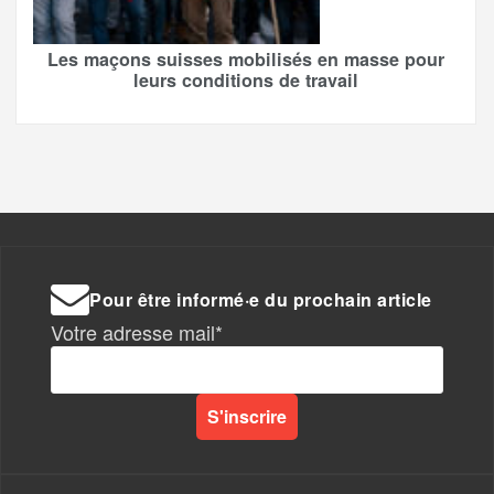
Les maçons suisses mobilisés en masse pour
leurs conditions de travail
Pour être informé·e du prochain article
Votre adresse mail*