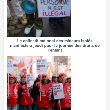
Le collectif national des mineurs isolés
manifestera jeudi pour la journée des droits de
l’enfant