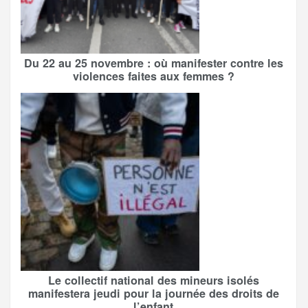
Du 22 au 25 novembre : où manifester contre les
violences faites aux femmes ?
Le collectif national des mineurs isolés
manifestera jeudi pour la journée des droits de
l’enfant