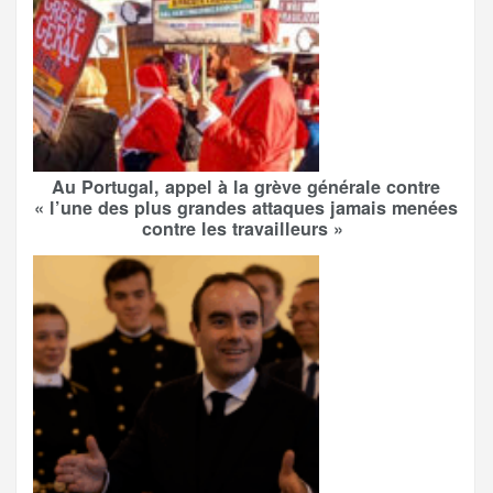
Au Portugal, appel à la grève générale contre
« l’une des plus grandes attaques jamais menées
contre les travailleurs »