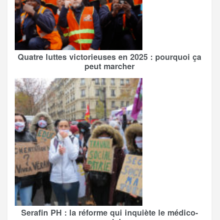
Quatre luttes victorieuses en 2025 : pourquoi ça
peut marcher
Serafin PH : la réforme qui inquiète le médico-