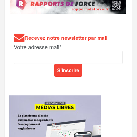
Recevez notre newsletter par mail
Votre adresse mail*