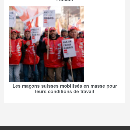
Les maçons suisses mobilisés en masse pour
leurs conditions de travail