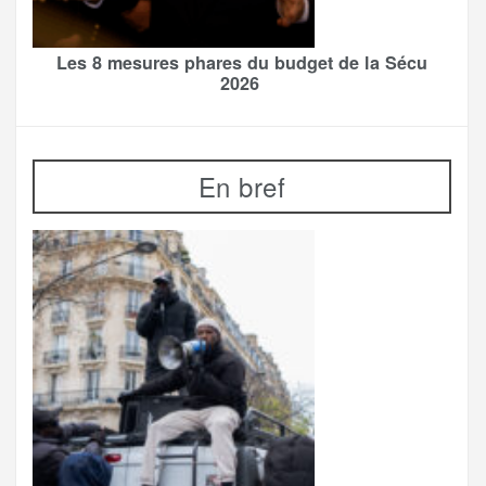
Les 8 mesures phares du budget de la Sécu
2026
En bref