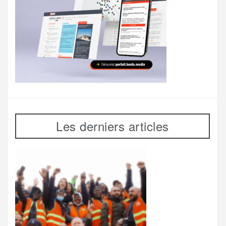
Les derniers articles