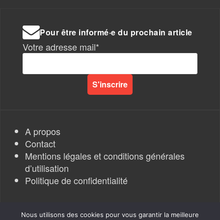
Pour être informé·e du prochain article
Votre adresse mail*
A propos
Contact
Mentions légales et conditions générales
d’utilisation
Politique de confidentialité
Nous utilisons des cookies pour vous garantir la meilleure