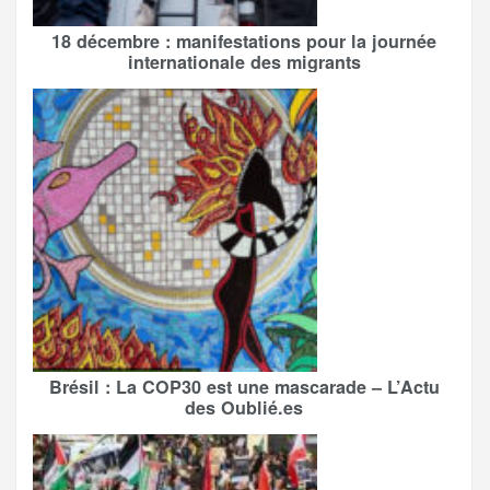
18 décembre : manifestations pour la journée
internationale des migrants
Brésil : La COP30 est une mascarade – L’Actu
des Oublié.es