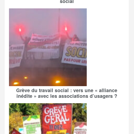
social
Grève du travail social : vers une « alliance
inédite » avec les associations d’usagers ?