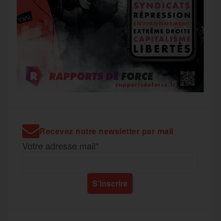
Recevez notre newsletter par mail
Votre adresse mail*