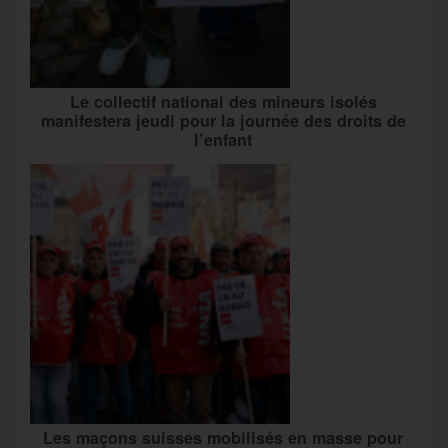
Le collectif national des mineurs isolés
manifestera jeudi pour la journée des droits de
l’enfant
Les maçons suisses mobilisés en masse pour