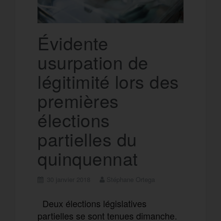
Évidente
usurpation de
légitimité lors des
premières
élections
partielles du
quinquennat
30 janvier 2018
Stéphane Ortega
Deux élections législatives
partielles se sont tenues dimanche.