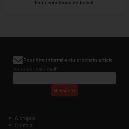
leurs conditions de travail
Pour être informé·e du prochain article
Votre adresse mail*
A propos
Contact