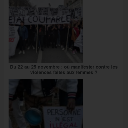
Du 22 au 25 novembre : où manifester contre les
violences faites aux femmes ?