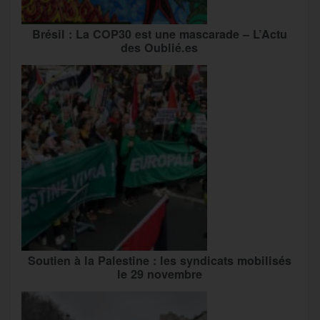
Brésil : La COP30 est une mascarade – L’Actu
des Oublié.es
Soutien à la Palestine : les syndicats mobilisés
le 29 novembre