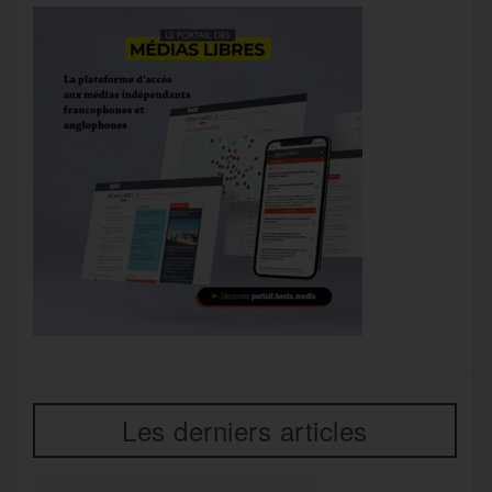
Les derniers articles