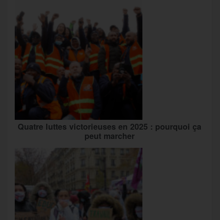
Quatre luttes victorieuses en 2025 : pourquoi ça
peut marcher