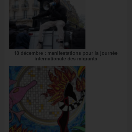
18 décembre : manifestations pour la journée
internationale des migrants