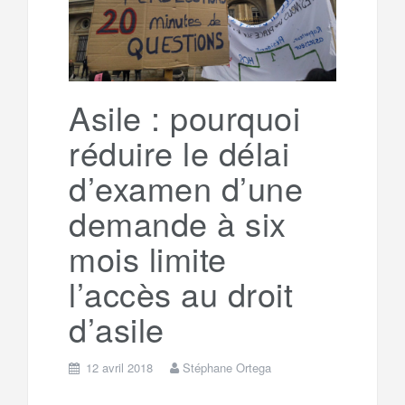
Asile : pourquoi
réduire le délai
d’examen d’une
demande à six
mois limite
l’accès au droit
d’asile
12 avril 2018
Stéphane Ortega