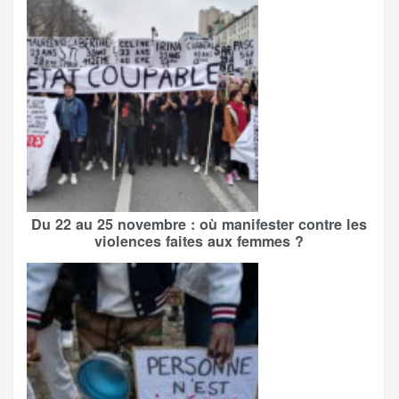
Du 22 au 25 novembre : où manifester contre les
violences faites aux femmes ?