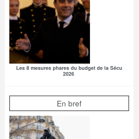
Les 8 mesures phares du budget de la Sécu
2026
En bref