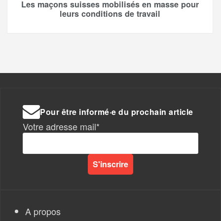
Les maçons suisses mobilisés en masse pour
leurs conditions de travail
Pour être informé·e du prochain article
Votre adresse mail*
A propos