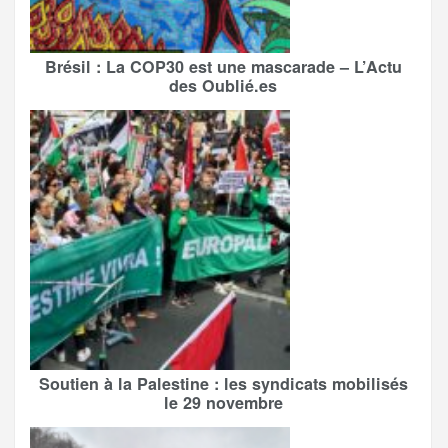
Brésil : La COP30 est une mascarade – L’Actu
des Oublié.es
Soutien à la Palestine : les syndicats mobilisés
le 29 novembre