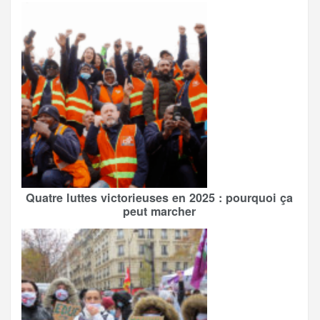
Quatre luttes victorieuses en 2025 : pourquoi ça
peut marcher