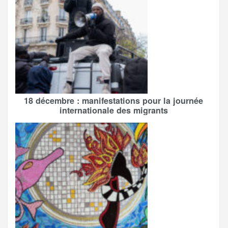
18 décembre : manifestations pour la journée
internationale des migrants