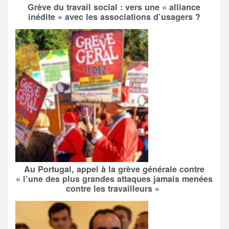
Grève du travail social : vers une « alliance
inédite » avec les associations d’usagers ?
Au Portugal, appel à la grève générale contre
« l’une des plus grandes attaques jamais menées
contre les travailleurs »