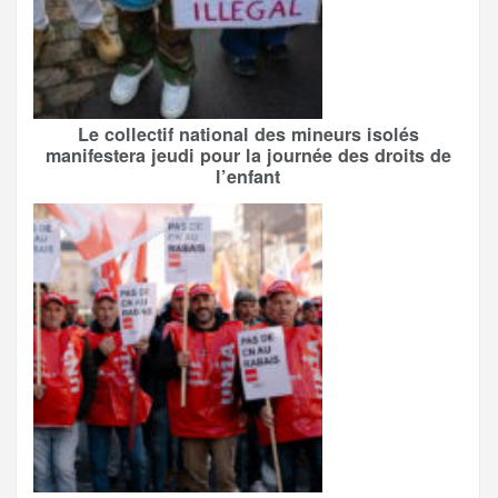
Le collectif national des mineurs isolés
manifestera jeudi pour la journée des droits de
l’enfant