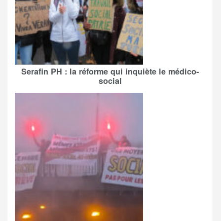
Serafin PH : la réforme qui inquiète le médico-
social