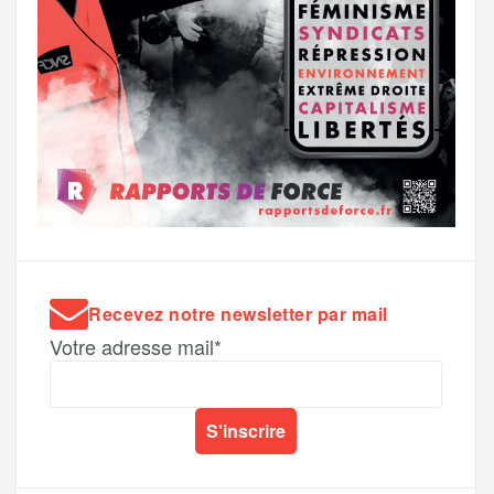
Recevez notre newsletter par mail
Votre adresse mail*