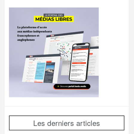
Les derniers articles