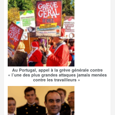
Au Portugal, appel à la grève générale contre
« l’une des plus grandes attaques jamais menées
contre les travailleurs »