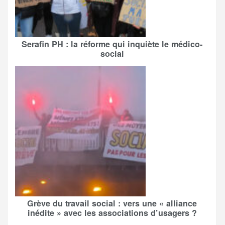
Serafin PH : la réforme qui inquiète le médico-
social
Grève du travail social : vers une « alliance
inédite » avec les associations d’usagers ?