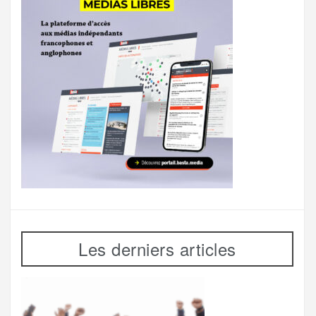
Les derniers articles