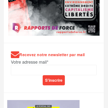
Recevez notre newsletter par mail
Votre adresse mail*