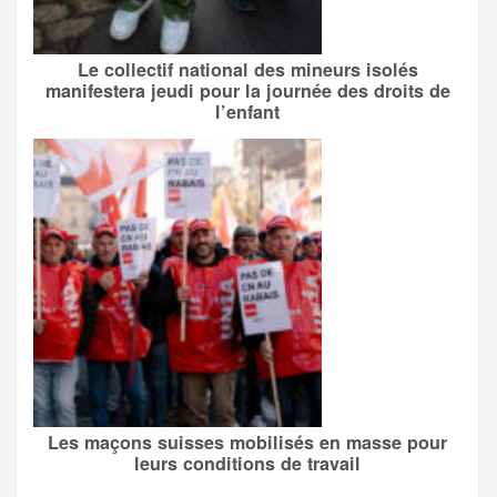
Le collectif national des mineurs isolés
manifestera jeudi pour la journée des droits de
l’enfant
Les maçons suisses mobilisés en masse pour
leurs conditions de travail