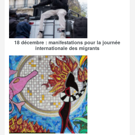
18 décembre : manifestations pour la journée
internationale des migrants