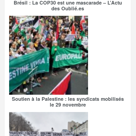
Brésil : La COP30 est une mascarade – L’Actu
des Oublié.es
Soutien à la Palestine : les syndicats mobilisés
le 29 novembre