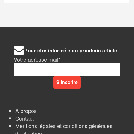
Pour être informé·e du prochain article
Votre adresse mail*
A propos
Contact
Mentions légales et conditions générales
d’utilisation