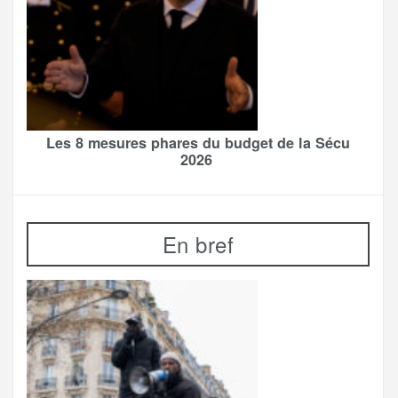
Les 8 mesures phares du budget de la Sécu
2026
En bref