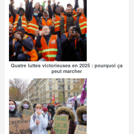
Quatre luttes victorieuses en 2025 : pourquoi ça
peut marcher