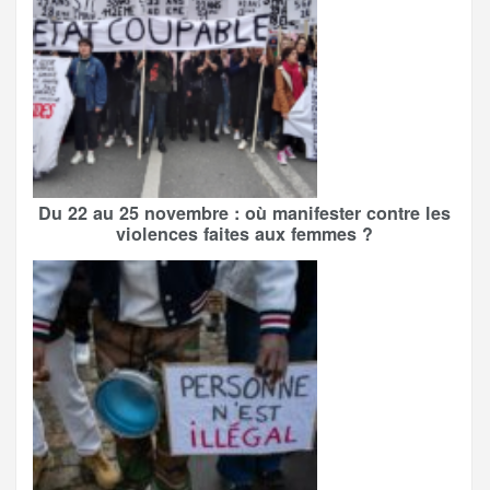
Du 22 au 25 novembre : où manifester contre les
violences faites aux femmes ?