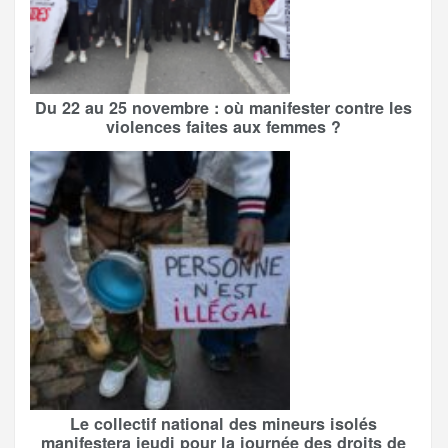
Du 22 au 25 novembre : où manifester contre les
violences faites aux femmes ?
Le collectif national des mineurs isolés
manifestera jeudi pour la journée des droits de