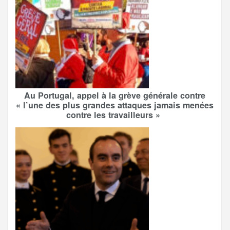
Au Portugal, appel à la grève générale contre
« l’une des plus grandes attaques jamais menées
contre les travailleurs »