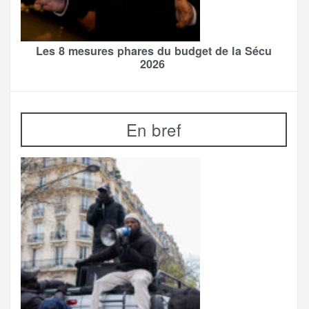
Les 8 mesures phares du budget de la Sécu
2026
En bref