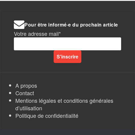
Pour être informé·e du prochain article
Votre adresse mail*
A propos
Contact
Mentions légales et conditions générales
d’utilisation
Politique de confidentialité