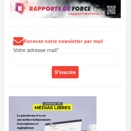
Recevez notre newsletter par mail
Votre adresse mail*