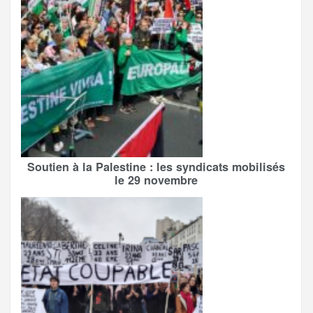
Soutien à la Palestine : les syndicats mobilisés
le 29 novembre