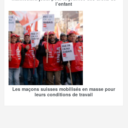
l’enfant
Les maçons suisses mobilisés en masse pour
leurs conditions de travail