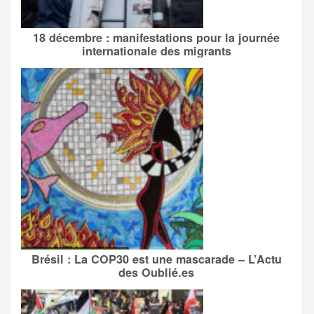
18 décembre : manifestations pour la journée
internationale des migrants
Brésil : La COP30 est une mascarade – L’Actu
des Oublié.es