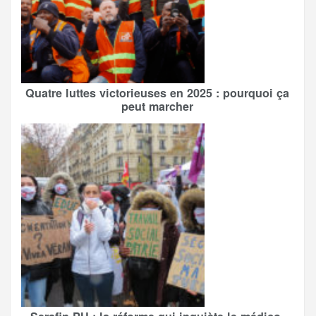
Quatre luttes victorieuses en 2025 : pourquoi ça
peut marcher