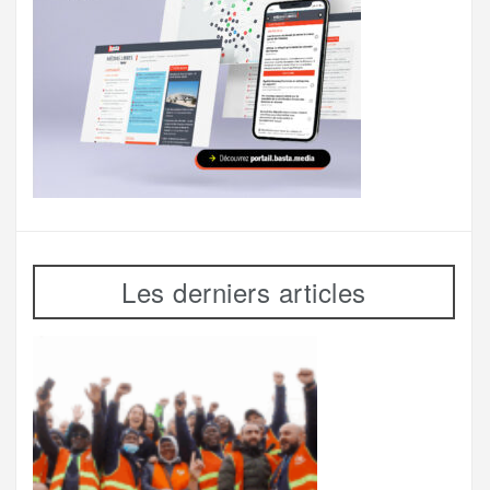
Les derniers articles