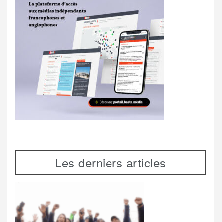
Les derniers articles