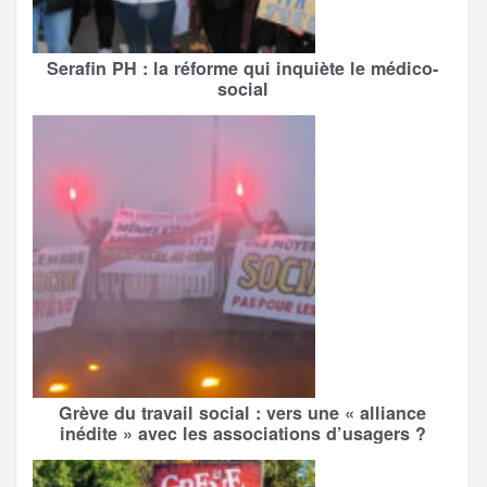
Serafin PH : la réforme qui inquiète le médico-
social
Grève du travail social : vers une « alliance
inédite » avec les associations d’usagers ?