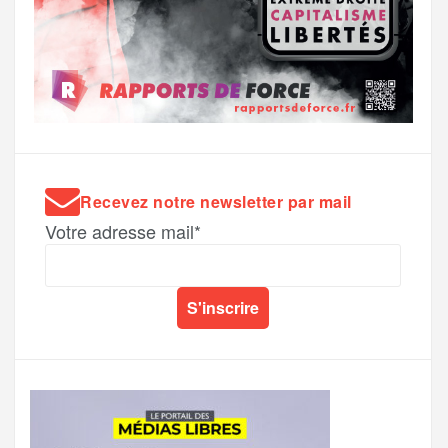
Recevez notre newsletter par mail
Votre adresse mail*