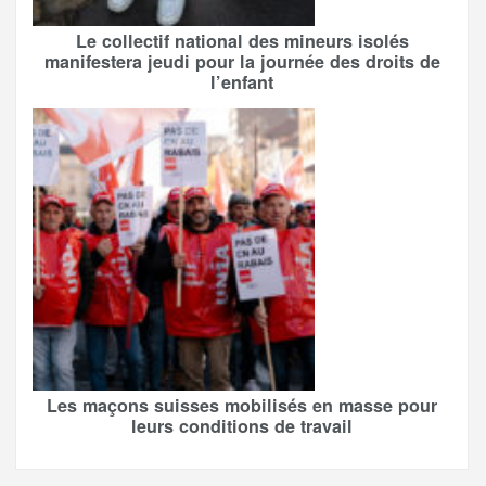
Le collectif national des mineurs isolés
manifestera jeudi pour la journée des droits de
l’enfant
Les maçons suisses mobilisés en masse pour
leurs conditions de travail