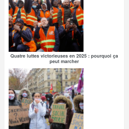
Quatre luttes victorieuses en 2025 : pourquoi ça
peut marcher