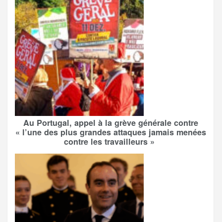
Au Portugal, appel à la grève générale contre
« l’une des plus grandes attaques jamais menées
contre les travailleurs »