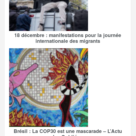
18 décembre : manifestations pour la journée
internationale des migrants
Brésil : La COP30 est une mascarade – L’Actu