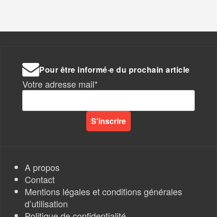
Pour être informé·e du prochain article
Votre adresse mail*
A propos
Contact
Mentions légales et conditions générales
d’utilisation
Politique de confidentialité