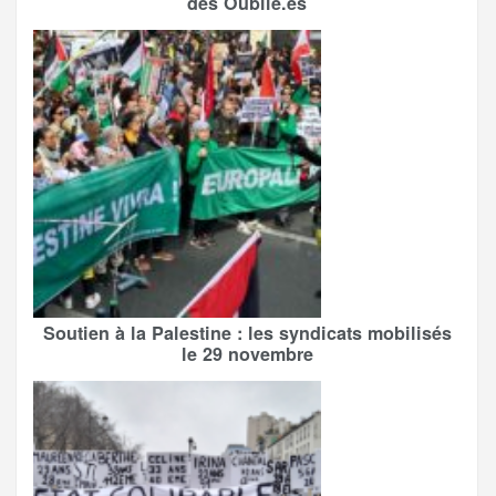
des Oublié.es
Soutien à la Palestine : les syndicats mobilisés
le 29 novembre