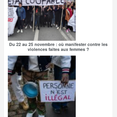
Du 22 au 25 novembre : où manifester contre les
violences faites aux femmes ?