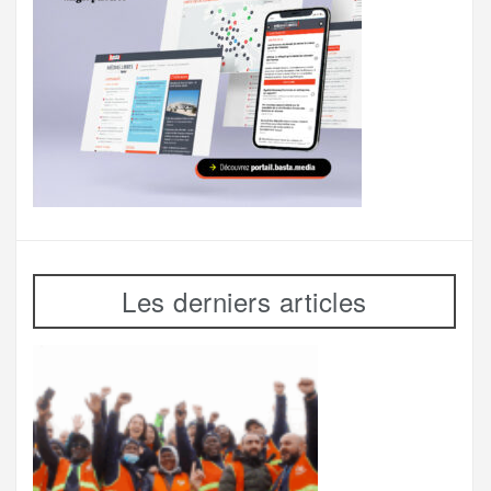
Les derniers articles