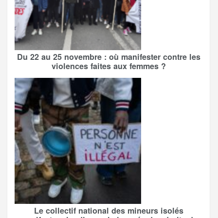
Du 22 au 25 novembre : où manifester contre les
violences faites aux femmes ?
Le collectif national des mineurs isolés