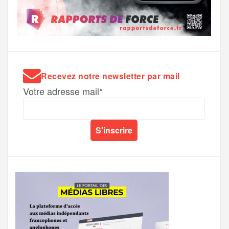
Recevez notre newsletter par mail
Votre adresse mail*