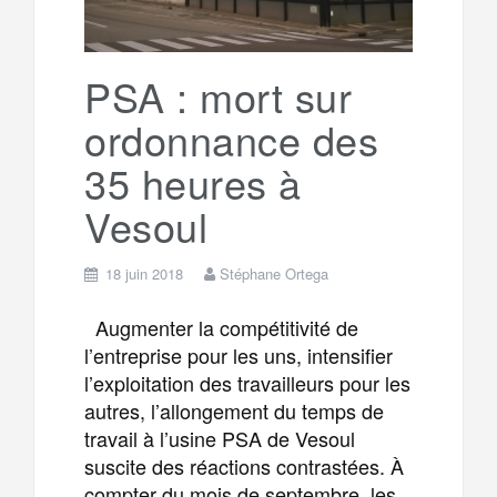
PSA : mort sur
ordonnance des
35 heures à
Vesoul
18 juin 2018
Stéphane Ortega
Augmenter la compétitivité de
l’entreprise pour les uns, intensifier
l’exploitation des travailleurs pour les
autres, l’allongement du temps de
travail à l’usine PSA de Vesoul
suscite des réactions contrastées. À
compter du mois de septembre, les