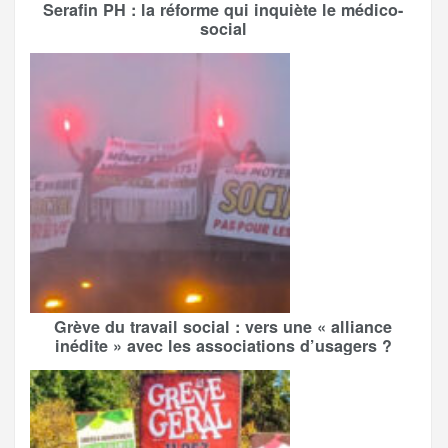
Serafin PH : la réforme qui inquiète le médico-
social
Grève du travail social : vers une « alliance
inédite » avec les associations d’usagers ?