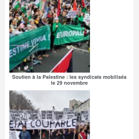
Soutien à la Palestine : les syndicats mobilisés
le 29 novembre