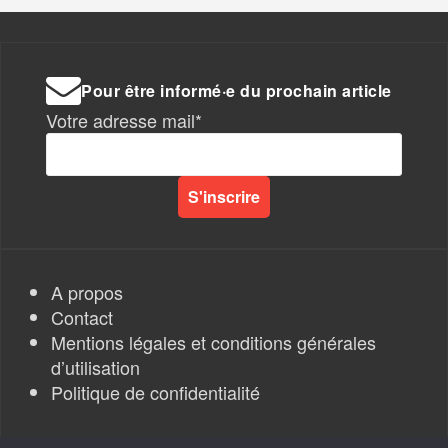
Pour être informé·e du prochain article
Votre adresse mail*
A propos
Contact
Mentions légales et conditions générales
d’utilisation
Politique de confidentialité