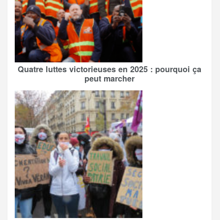
Quatre luttes victorieuses en 2025 : pourquoi ça
peut marcher