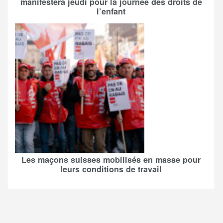
manifestera jeudi pour la journée des droits de
l’enfant
Les maçons suisses mobilisés en masse pour
leurs conditions de travail