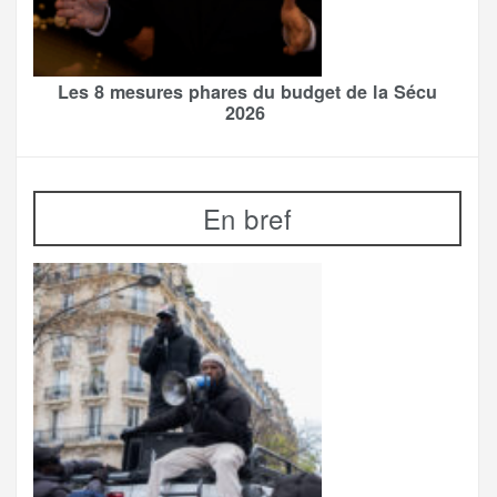
Les 8 mesures phares du budget de la Sécu
2026
En bref