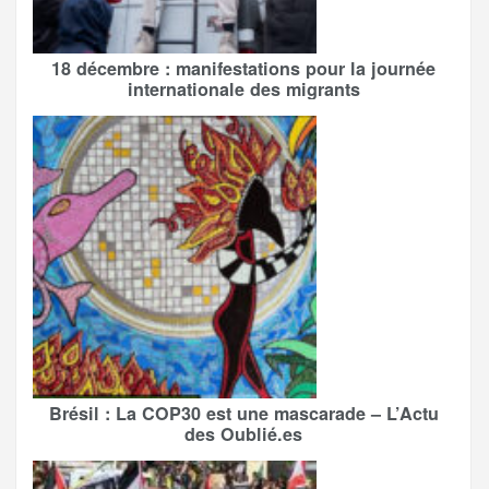
18 décembre : manifestations pour la journée
internationale des migrants
Brésil : La COP30 est une mascarade – L’Actu
des Oublié.es