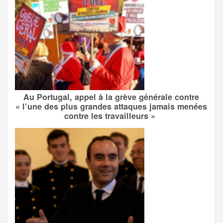
Au Portugal, appel à la grève générale contre
« l’une des plus grandes attaques jamais menées
contre les travailleurs »