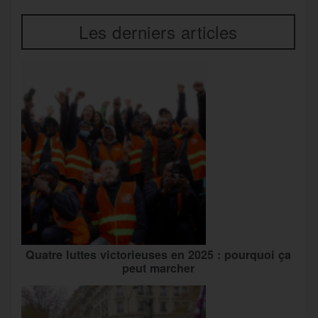
Les derniers articles
Quatre luttes victorieuses en 2025 : pourquoi ça
peut marcher