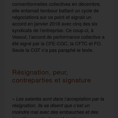
conventionnelles collectives en décembre,
elle entamait tambour battant un cycle de
négociations sur ce point et signait un
accord en janvier 2018 avec cinq des six
syndicats de l’entreprise. Ce coup-ci, à
Vesoul, l’accord de performance collective a
été signé par la CFE-CGC, la CFTC et FO.
Seule la CGT n’a pas paraphé le texte.
Résignation, peur,
contreparties et signature
«
Les salariés sont dans l’acceptation par la
résignation. Ils se disent que c’est un
moindre mal avec des embauches et de
s