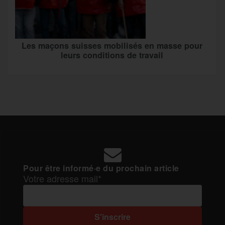
Les maçons suisses mobilisés en masse pour
leurs conditions de travail
Pour être informé·e du prochain article
Votre adresse mail*