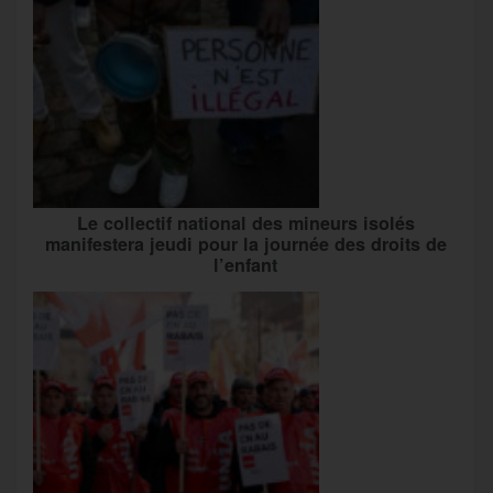
Le collectif national des mineurs isolés
manifestera jeudi pour la journée des droits de
l’enfant