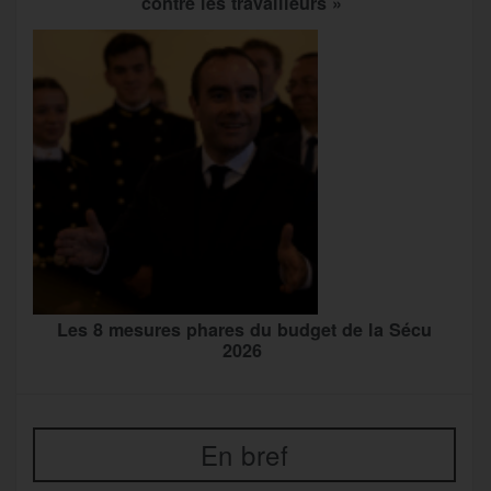
contre les travailleurs »
Les 8 mesures phares du budget de la Sécu
2026
En bref