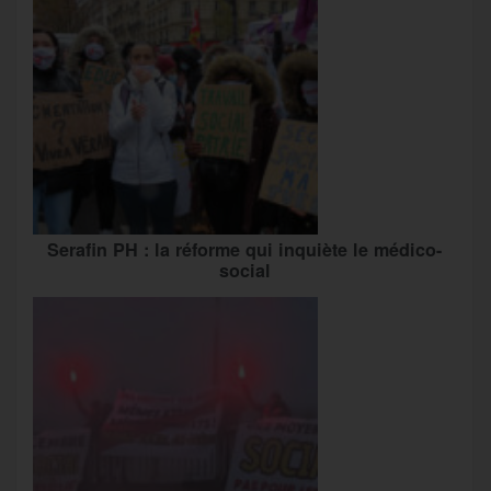
Serafin PH : la réforme qui inquiète le médico-
social