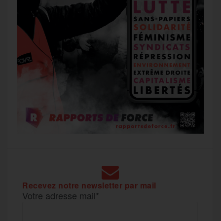
Recevez notre newsletter par mail
Votre adresse mail*