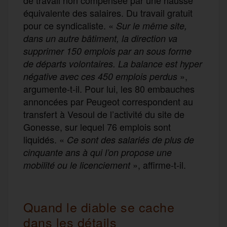
équivalente des salaires. Du travail gratuit
pour ce syndicaliste. «
Sur le même site,
dans un autre bâtiment, la direction va
supprimer 150 emplois par an sous forme
de départs volontaires. La balance est hyper
»,
négative avec
ces
450 emplois
perdus
argumente-t-il. Pour lui, les 80 embauches
annoncées par Peugeot correspondent au
transfert à Vesoul de l’activité du site de
Gonesse, sur lequel 76 emplois sont
liquidés. «
Ce sont des salariés de plus de
cinquante ans à qui l’on propose une
», affirme-t-il.
mobilité ou le licenciement
Quand le diable se cache
dans les détails