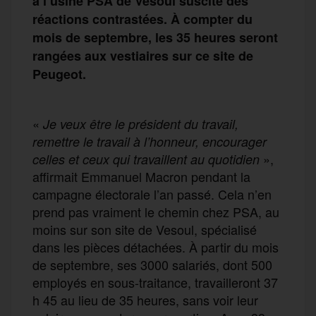
à l’usine PSA de Vesoul suscite des
réactions contrastées. À compter du
mois de septembre, les 35 heures seront
rangées aux vestiaires sur ce site de
Peugeot.
«
Je veux être le président du travail,
remettre le travail à l’honneur, encourager
»,
celles et ceux qui travaillent au quotidien
affirmait Emmanuel Macron pendant la
campagne électorale l’an passé. Cela n’en
prend pas vraiment le chemin chez PSA, au
moins sur son site de Vesoul, spécialisé
dans les pièces détachées. À partir du mois
de septembre, ses 3000 salariés, dont 500
employés en sous-traitance, travailleront 37
h 45 au lieu de 35 heures, sans voir leur