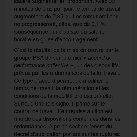
salaire augmenter en proportion. Avec 33
minutes de plus par jour, le temps de travail
augmentera de 7,85 %. Les rémunérations
ne progresseront, elles, que de 3,1 %.
Conséquence : une baisse du salaire
horaire en guise d’encouragement.
C’est le résultat de la mise en œuvre par le
groupe PSA de son premier «
accord de
», un des dispositifs
performance collective
prévus par les ordonnances de la loi travail.
Ce type d’accord permet de modifier le
temps de travail, la rémunération et les
conditions de la mobilité professionnelle.
Surtout, une fois signé, il prime sur le
contrat de travail. L’entreprise au lion est
friande des dispositions contenues dans les
ordonnances. À peine séchée l’encre du
décret d’application portant sur les ruptures