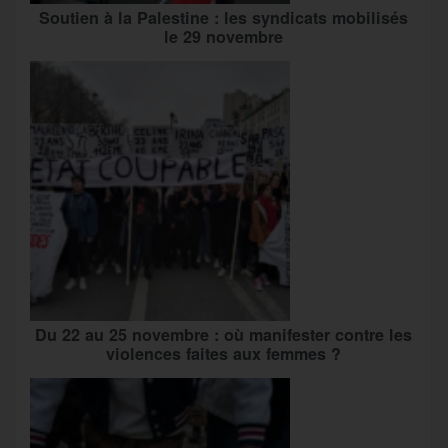
Soutien à la Palestine : les syndicats mobilisés
le 29 novembre
Du 22 au 25 novembre : où manifester contre les
violences faites aux femmes ?