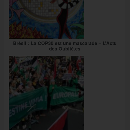
Brésil : La COP30 est une mascarade – L’Actu
des Oublié.es