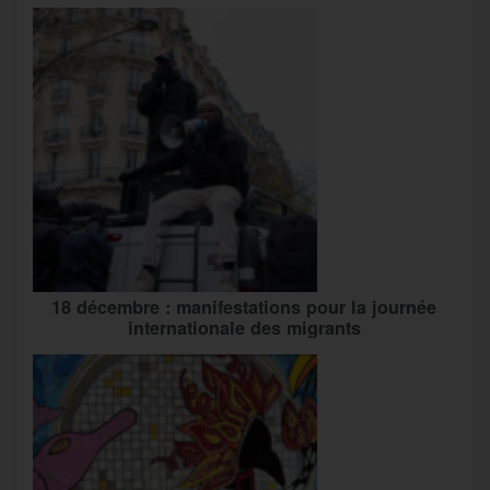
18 décembre : manifestations pour la journée
internationale des migrants