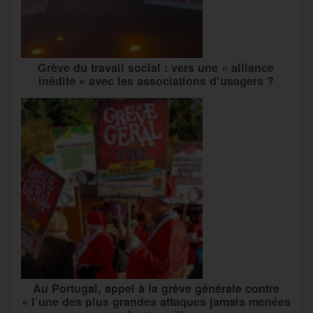
Grève du travail social : vers une « alliance
inédite » avec les associations d’usagers ?
Au Portugal, appel à la grève générale contre
« l’une des plus grandes attaques jamais menées