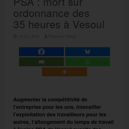
PSA : mort sur
ordonnance des
35 heures à Vesoul
18 juin 2018
Stéphane Ortega
Augmenter la compétitivité de
l’entreprise pour les uns, intensifier
l’exploitation des travailleurs pour les
autres, l’allongement du temps de travail