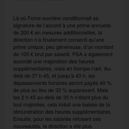
Là où Force ouvrière conditionnait sa
signature de l’accord à une prime annuelle
de 200 € en mesures additionnelles, la
direction n’a finalement consenti qu’une
prime unique, peu généreuse, d’un montant
de 100 € brut par salarié. PSA a également
accordé une majoration des heures
supplémentaires, mais en trompe-l’œil. Au-
delà de 37 h 45, et jusqu’à 43 h, les
dépassements horaires seront payés 40 %
de plus au lieu de 33 % auparavant. Mais
les 2 h 45 au-delà de 35 h n’étant plus du
tout majorées, cela induit une baisse de la
rémunération des heures supplémentaires.
Ensuite, pour les salariés refusant ces
nouveautés, la direction a été plus