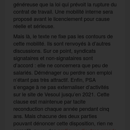
généreuse que la loi qui prévoit la rupture du
contrat de travail. Une mobilité interne sera
proposé avant le licenciement pour cause
réelle et sérieuse.
Mais là, le texte ne fixe pas les contours de
cette mobilité. Ils sont renvoyés à d’autres
discussions. Sur ce point, syndicats
signataires et non-signataires sont
d’accord : elle ne concernera que peu de
salariés. Déménager ou perdre son emploi
n’étant pas très attractif. Enfin, PSA
s’engage à ne pas externaliser d’activités
sur le site de Vesoul jusqu’en 2021. Cette
clause est maintenue par tacite
reconduction chaque année pendant cinq
ans. Mais chacune des deux parties
pouvant dénoncer cette disposition, rien ne