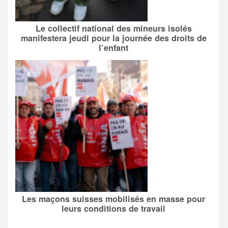
Le collectif national des mineurs isolés
manifestera jeudi pour la journée des droits de
l’enfant
Les maçons suisses mobilisés en masse pour
leurs conditions de travail