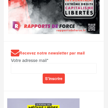
Recevez notre newsletter par mail
Votre adresse mail*