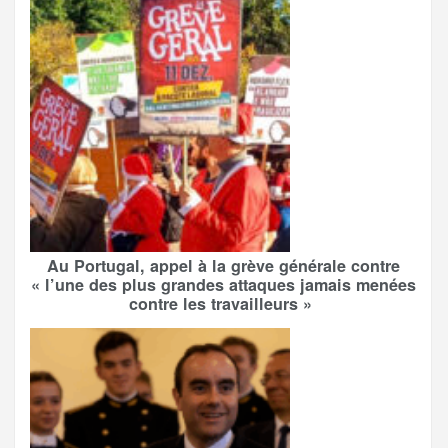
Au Portugal, appel à la grève générale contre
« l’une des plus grandes attaques jamais menées
contre les travailleurs »