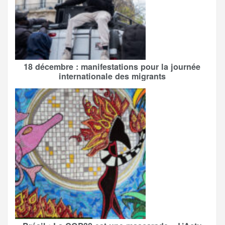
18 décembre : manifestations pour la journée
internationale des migrants