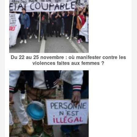
Du 22 au 25 novembre : où manifester contre les
violences faites aux femmes ?