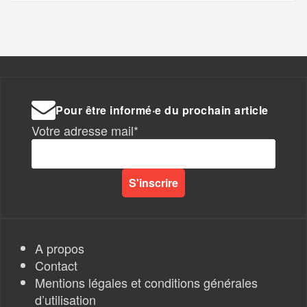
Pour être informé·e du prochain article
Votre adresse mail*
A propos
Contact
Mentions légales et conditions générales
d’utilisation