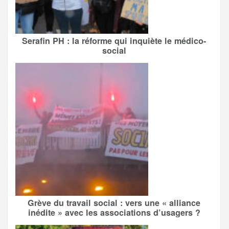
Serafin PH : la réforme qui inquiète le médico-
social
Grève du travail social : vers une « alliance
inédite » avec les associations d’usagers ?