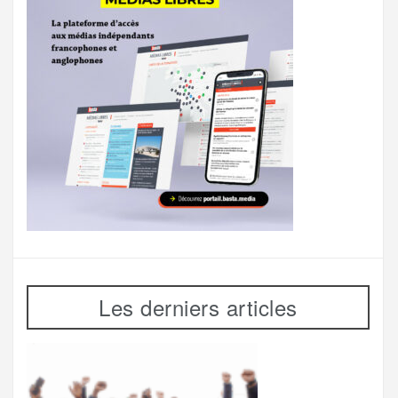
Les derniers articles