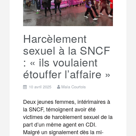
Harcèlement
sexuel à la SNCF
: « ils voulaient
étouffer l’affaire »
10 avril 2025
Maïa Courtois
Deux jeunes femmes, intérimaires à
la SNCF, témoignent avoir été
victimes de harcèlement sexuel de la
part d’un même agent en CDI.
Malgré un signalement dès la mi-