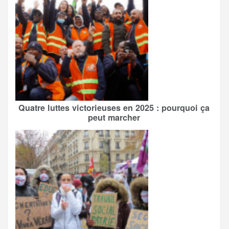
Quatre luttes victorieuses en 2025 : pourquoi ça
peut marcher