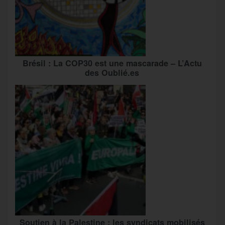
Brésil : La COP30 est une mascarade – L’Actu
des Oublié.es
Soutien à la Palestine : les syndicats mobilisés