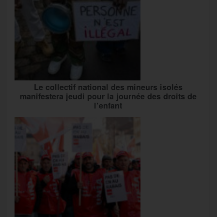
Le collectif national des mineurs isolés
manifestera jeudi pour la journée des droits de
l’enfant