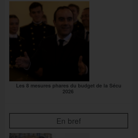
Les 8 mesures phares du budget de la Sécu
2026
En bref