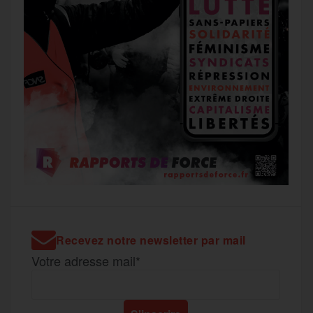
Recevez notre newsletter par mail
Votre adresse mail*