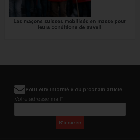
Les maçons suisses mobilisés en masse pour
leurs conditions de travail
Pour être informé·e du prochain article
Votre adresse mail*