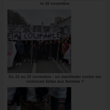
le 29 novembre
Du 22 au 25 novembre : où manifester contre les
violences faites aux femmes ?