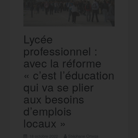
Lycée
professionnel :
avec la réforme
« c’est l’éducation
qui va se plier
aux besoins
d’emplois
locaux »
18 octobre 2022
Stéphane Ortega