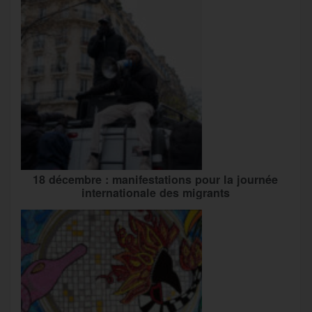
18 décembre : manifestations pour la journée
internationale des migrants