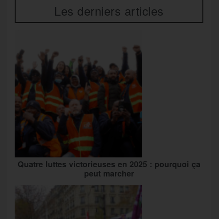
Les derniers articles
Quatre luttes victorieuses en 2025 : pourquoi ça
peut marcher