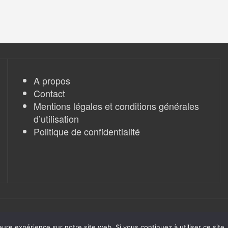
A propos
Contact
Mentions légales et conditions générales
d’utilisation
Politique de confidentialité
eure expérience sur notre site web. Si vous continuez à utiliser ce sit