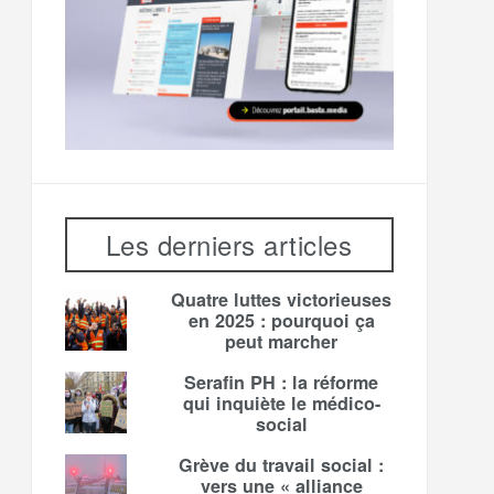
Les derniers articles
Quatre luttes victorieuses
en 2025 : pourquoi ça
peut marcher
Serafin PH : la réforme
qui inquiète le médico-
social
Grève du travail social :
vers une « alliance