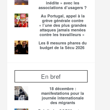
inédite » avec les
associations d’usagers ?
Au Portugal, appel à la
grève générale contre
« l’une des plus grandes
attaques jamais menées
contre les travailleurs »
Les 8 mesures phares du
budget de la Sécu 2026
En bref
18 décembre :
manifestations pour la
journée internationale
des migrants