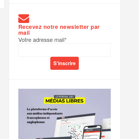
Recevez notre newsletter par
mail
Votre adresse mail*