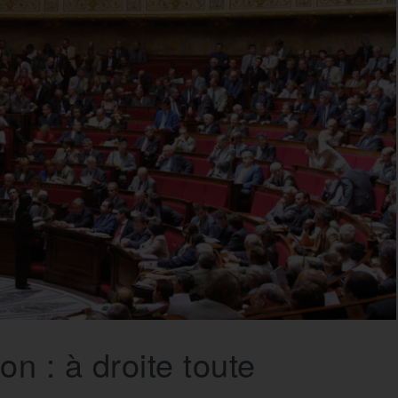
on : à droite toute