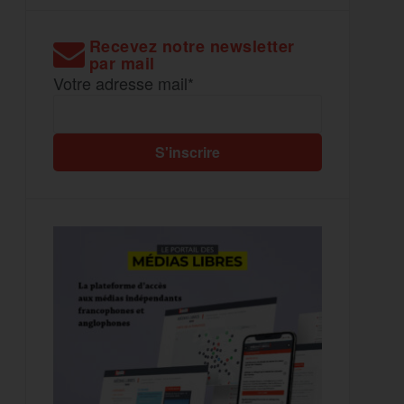
Recevez notre newsletter
par mail
Votre adresse mail*