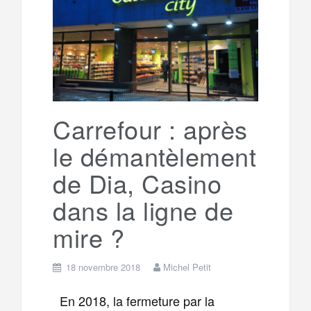
Carrefour : après
le démantèlement
de Dia, Casino
dans la ligne de
mire ?
18 novembre 2018
Michel Petit
En 2018, la fermeture par la