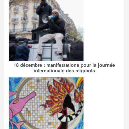
18 décembre : manifestations pour la journée
internationale des migrants