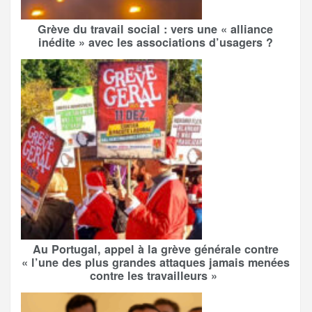
Grève du travail social : vers une « alliance
inédite » avec les associations d’usagers ?
Au Portugal, appel à la grève générale contre
« l’une des plus grandes attaques jamais menées
contre les travailleurs »