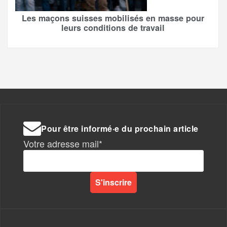
Les maçons suisses mobilisés en masse pour
leurs conditions de travail
Pour être informé·e du prochain article
Votre adresse mail*