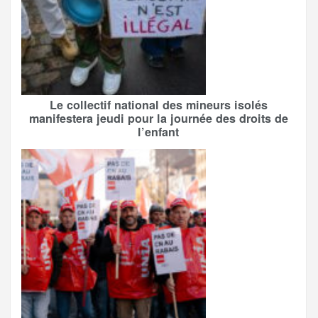
Le collectif national des mineurs isolés
manifestera jeudi pour la journée des droits de
l’enfant