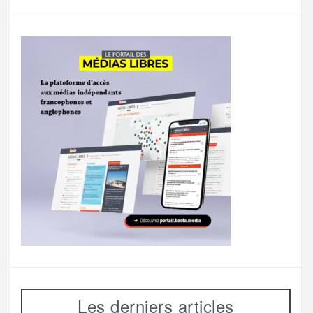
Les derniers articles