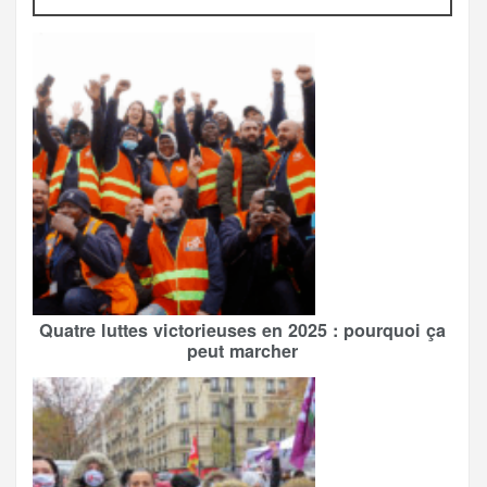
Quatre luttes victorieuses en 2025 : pourquoi ça
peut marcher