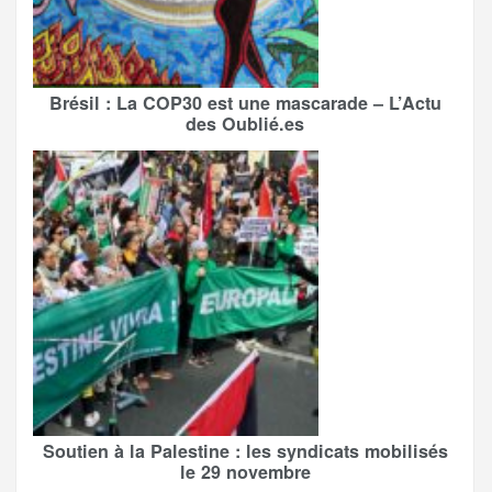
Brésil : La COP30 est une mascarade – L’Actu
des Oublié.es
Soutien à la Palestine : les syndicats mobilisés
le 29 novembre