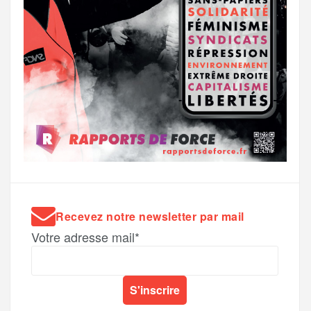
Recevez notre newsletter par mail
Votre adresse mail*