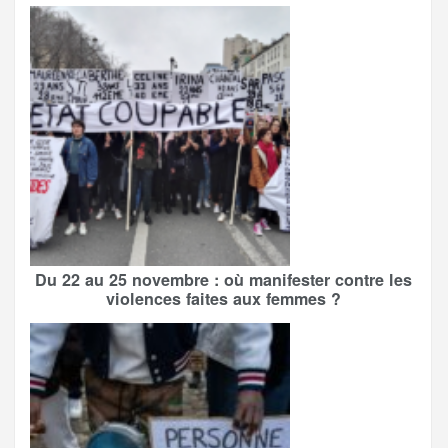
Du 22 au 25 novembre : où manifester contre les
violences faites aux femmes ?