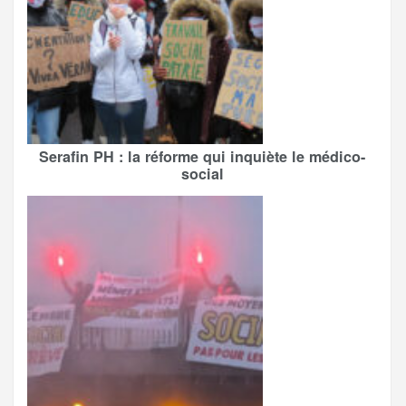
Serafin PH : la réforme qui inquiète le médico-
social